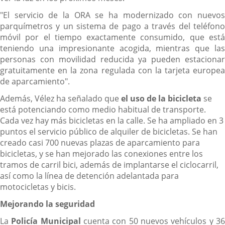
"El servicio de la ORA se ha modernizado con nuevos
parquímetros y un sistema de pago a través del teléfono
móvil por el tiempo exactamente consumido, que está
teniendo una impresionante acogida, mientras que las
personas con movilidad reducida ya pueden estacionar
gratuitamente en la zona regulada con la tarjeta europea
de aparcamiento".
Además, Vélez ha señalado que
el uso de la bicicleta
se
está potenciando como medio habitual de transporte.
Cada vez hay más bicicletas en la calle. Se ha ampliado en 3
puntos el servicio público de alquiler de bicicletas. Se han
creado casi 700 nuevas plazas de aparcamiento para
bicicletas, y se han mejorado las conexiones entre los
tramos de carril bici, además de implantarse el ciclocarril,
así como la línea de detención adelantada para
motocicletas y bicis.
Mejorando la seguridad
La
Policía Municipal
cuenta con 50 nuevos vehículos y 3