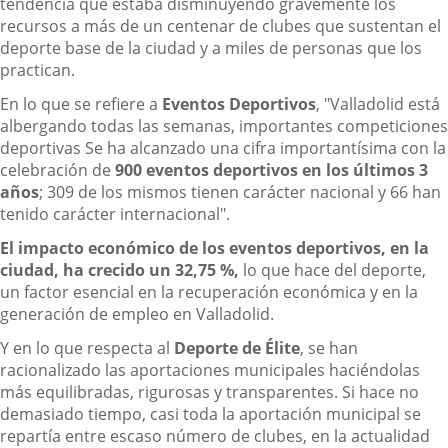
tendencia que estaba disminuyendo gravemente los
recursos a más de un centenar de clubes que sustentan el
deporte base de la ciudad y a miles de personas que los
practican.
En lo que se refiere a
Eventos Deportivos
, "Valladolid está
albergando todas las semanas, importantes competiciones
deportivas Se ha alcanzado una cifra importantísima con la
celebración de
900 eventos deportivos en los últimos 3
años
; 309 de los mismos tienen carácter nacional y 66 han
tenido carácter internacional".
El impacto económico de los eventos deportivos, en la
ciudad, ha crecido un 32,75 %,
lo que hace del deporte,
un factor esencial en la recuperación económica y en la
generación de empleo en Valladolid.
Y en lo que respecta al
Deporte de Élite
, se han
racionalizado las aportaciones municipales haciéndolas
más equilibradas, rigurosas y transparentes. Si hace no
demasiado tiempo, casi toda la aportación municipal se
repartía entre escaso número de clubes, en la actualidad