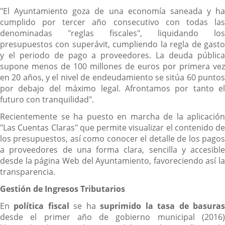
"El Ayuntamiento goza de una economía saneada y ha
cumplido por tercer año consecutivo con todas las
denominadas "reglas fiscales", liquidando los
presupuestos con superávit, cumpliendo la regla de gasto
y el periodo de pago a proveedores. La deuda pública
supone menos de 100 millones de euros por primera vez
en 20 años, y el nivel de endeudamiento se sitúa 60 puntos
por debajo del máximo legal. Afrontamos por tanto el
futuro con tranquilidad".
Recientemente se ha puesto en marcha de la aplicación
"Las Cuentas Claras" que permite visualizar el contenido de
los presupuestos, así como conocer el detalle de los pagos
a proveedores de una forma clara, sencilla y accesible
desde la página Web del Ayuntamiento, favoreciendo así la
transparencia.
Gestión de Ingresos Tributarios
En
política fiscal
se ha
suprimido la tasa de basura
desde el primer año de gobierno municipal (2016)