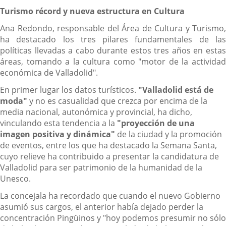
Turismo récord y nueva estructura en Cultura
Ana Redondo, responsable del Área de Cultura y Turismo,
ha destacado los tres pilares fundamentales de las
políticas llevadas a cabo durante estos tres años en estas
áreas, tomando a la cultura como "motor de la actividad
económica de Valladolid".
En primer lugar los datos turísticos.
"Valladolid está de
moda"
y no es casualidad que crezca por encima de la
media nacional, autonómica y provincial, ha dicho,
vinculando esta tendencia a la
"proyección de una
imagen positiva y dinámica"
de la ciudad y la promoción
de eventos, entre los que ha destacado la Semana Santa,
cuyo relieve ha contribuido a presentar la candidatura de
Valladolid para ser patrimonio de la humanidad de la
Unesco.
La concejala ha recordado que cuando el nuevo Gobierno
asumió sus cargos, el anterior había dejado perder la
concentración Pingüinos y "hoy podemos presumir no sólo