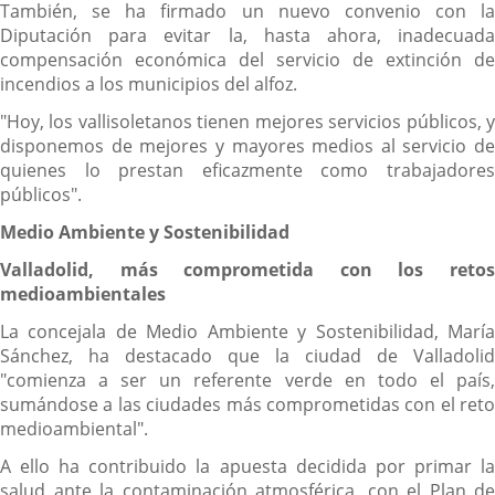
También, se ha firmado un nuevo convenio con la
Diputación para evitar la, hasta ahora, inadecuada
compensación económica del servicio de extinción de
incendios a los municipios del alfoz.
"Hoy, los vallisoletanos tienen mejores servicios públicos, y
disponemos de mejores y mayores medios al servicio de
quienes lo prestan eficazmente como trabajadores
públicos".
Medio Ambiente y Sostenibilidad
Valladolid, más comprometida con los retos
medioambientales
La concejala de Medio Ambiente y Sostenibilidad, María
Sánchez, ha destacado que la ciudad de Valladolid
"comienza a ser un referente verde en todo el país,
sumándose a las ciudades más comprometidas con el reto
medioambiental".
A ello ha contribuido la apuesta decidida por primar la
salud ante la contaminación atmosférica, con el Plan de