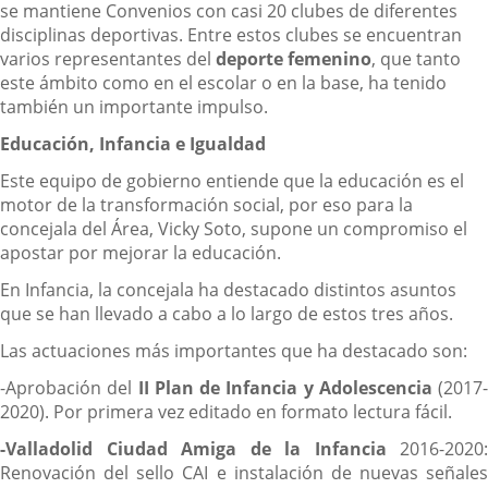
se mantiene Convenios con casi 20 clubes de diferentes
disciplinas deportivas. Entre estos clubes se encuentran
varios representantes del
deporte femenino
, que tanto
este ámbito como en el escolar o en la base, ha tenido
también un importante impulso.
Educación, Infancia e Igualdad
Este equipo de gobierno entiende que la educación es el
motor de la transformación social, por eso para la
concejala del Área, Vicky Soto, supone un compromiso el
apostar por mejorar la educación.
En Infancia, la concejala ha destacado distintos asuntos
que se han llevado a cabo a lo largo de estos tres años.
Las actuaciones más importantes que ha destacado son:
-Aprobación del
II Plan de Infancia y Adolescencia
(2017-
2020). Por primera vez editado en formato lectura fácil.
-Valladolid Ciudad Amiga de la Infancia
2016-2020:
Renovación del sello CAI e instalación de nuevas señales