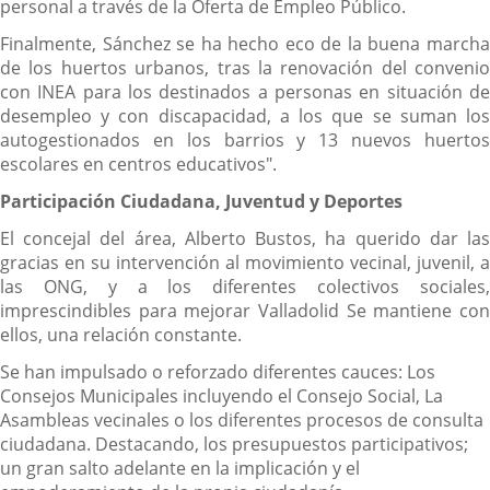
personal a través de la Oferta de Empleo Público.
Finalmente, Sánchez se ha hecho eco de la buena marcha
de los huertos urbanos, tras la renovación del convenio
con INEA para los destinados a personas en situación de
desempleo y con discapacidad, a los que se suman los
autogestionados en los barrios y 13 nuevos huertos
escolares en centros educativos".
Participación Ciudadana, Juventud y Deportes
El concejal del área, Alberto Bustos, ha querido dar las
gracias en su intervención al movimiento vecinal, juvenil, a
las ONG, y a los diferentes colectivos sociales,
imprescindibles para mejorar Valladolid Se mantiene con
ellos, una relación constante.
Se han impulsado o reforzado diferentes cauces: Los
Consejos Municipales incluyendo el Consejo Social, La
Asambleas vecinales o los diferentes procesos de consulta
ciudadana. Destacando, los presupuestos participativos;
un gran salto adelante en la implicación y el