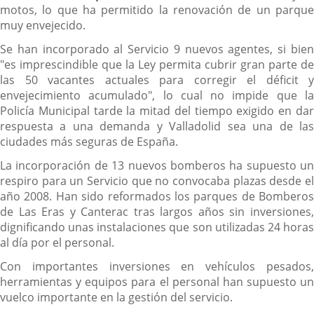
motos, lo que ha permitido la renovación de un parque
muy envejecido.
Se han incorporado al Servicio 9 nuevos agentes, si bien
"es imprescindible que la Ley permita cubrir gran parte de
las 50 vacantes actuales para corregir el déficit y
envejecimiento acumulado", lo cual no impide que la
Policía Municipal tarde la mitad del tiempo exigido en dar
respuesta a una demanda y Valladolid sea una de las
ciudades más seguras de España.
La incorporación de 13 nuevos bomberos ha supuesto un
respiro para un Servicio que no convocaba plazas desde el
año 2008. Han sido reformados los parques de Bomberos
de Las Eras y Canterac tras largos años sin inversiones,
dignificando unas instalaciones que son utilizadas 24 horas
al día por el personal.
Con importantes inversiones en vehículos pesados,
herramientas y equipos para el personal han supuesto un
vuelco importante en la gestión del servicio.