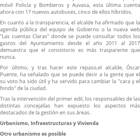
móvil Policía y Bomberos y Auvasa, esta última cuenta
ahora con 17 nuevos autobuses, cinco de ellos híbridos.
En cuanto a la transparencia, el alcalde ha afirmado que la
agenda pública del equipo de Gobierno o la nueva web
"Las cuentas Claras" donde se puede consultar todos los
gastos del Ayuntamiento desde el año 2011 al 2017
demuestra que el consistorio es más trasparente que
nunca.
Por último, y tras hacer este repaso,el alcalde, Óscar
Puente, ha señalado que se puede decir a la gente que el
su voto ha sido útil y ha servido para cambiar la "cara y el
fondo" de la ciudad.
Tras la intervención del primer edil, los responsables de las
distintas concejalías han expuesto los aspectos más
destacados de la gestión en sus áreas.
Urbanismo, Infraestructuras y Vivienda
Otro urbanismo es posible