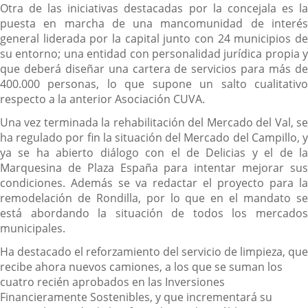
Otra de las iniciativas destacadas por la concejala es la
puesta en marcha de una mancomunidad de interés
general liderada por la capital junto con 24 municipios de
su entorno; una entidad con personalidad jurídica propia y
que deberá diseñar una cartera de servicios para más de
400.000 personas, lo que supone un salto cualitativo
respecto a la anterior Asociación CUVA.
Una vez terminada la rehabilitación del Mercado del Val, se
ha regulado por fin la situación del Mercado del Campillo, y
ya se ha abierto diálogo con el de Delicias y el de la
Marquesina de Plaza España para intentar mejorar sus
condiciones. Además se va redactar el proyecto para la
remodelación de Rondilla, por lo que en el mandato se
está abordando la situación de todos los mercados
municipales.
Ha destacado el reforzamiento del servicio de limpieza, que
recibe ahora nuevos camiones, a los que se suman los
cuatro recién aprobados en las Inversiones
Financieramente Sostenibles, y que incrementará su