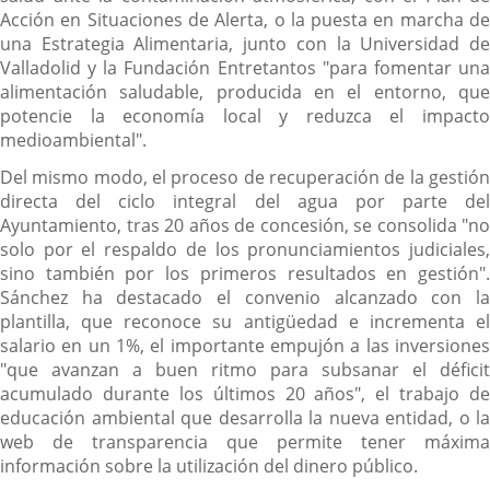
Acción en Situaciones de Alerta, o la puesta en marcha de
una Estrategia Alimentaria, junto con la Universidad de
Valladolid y la Fundación Entretantos "para fomentar una
alimentación saludable, producida en el entorno, que
potencie la economía local y reduzca el impacto
medioambiental".
Del mismo modo, el proceso de recuperación de la gestión
directa del ciclo integral del agua por parte del
Ayuntamiento, tras 20 años de concesión, se consolida "no
solo por el respaldo de los pronunciamientos judiciales,
sino también por los primeros resultados en gestión".
Sánchez ha destacado el convenio alcanzado con la
plantilla, que reconoce su antigüedad e incrementa el
salario en un 1%, el importante empujón a las inversiones
"que avanzan a buen ritmo para subsanar el déficit
acumulado durante los últimos 20 años", el trabajo de
educación ambiental que desarrolla la nueva entidad, o la
web de transparencia que permite tener máxima
información sobre la utilización del dinero público.