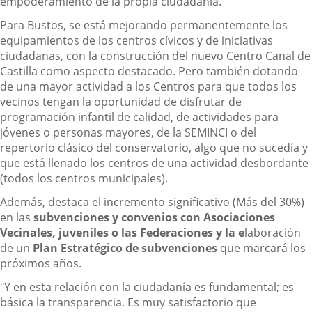
empoderamiento de la propia ciudadanía.
Para Bustos, se está mejorando permanentemente los
equipamientos de los centros cívicos y de iniciativas
ciudadanas, con la construcción del nuevo Centro Canal de
Castilla como aspecto destacado. Pero también dotando
de una mayor actividad a los Centros para que todos los
vecinos tengan la oportunidad de disfrutar de
programación infantil de calidad, de actividades para
jóvenes o personas mayores, de la SEMINCI o del
repertorio clásico del conservatorio, algo que no sucedía y
que está llenado los centros de una actividad desbordante
(todos los centros municipales).
Además, destaca el incremento significativo (Más del 30%)
en las
subvenciones y convenios con Asociaciones
Vecinales, juveniles o las Federaciones y la e
laboración
de un
Plan Estratégico de subvenciones
que marcará los
próximos años.
"Y en esta relación con la ciudadanía es fundamental; es
básica la transparencia. Es muy satisfactorio que