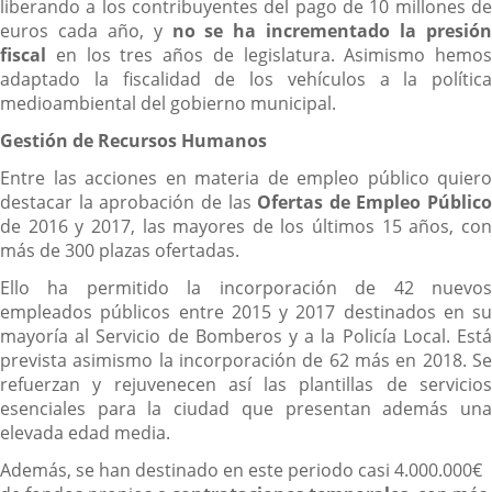
liberando a los contribuyentes del pago de 10 millones de
euros cada año, y
no se ha incrementado la presió
fiscal
en los tres años de legislatura. Asimismo hemos
adaptado la fiscalidad de los vehículos a la política
medioambiental del gobierno municipal.
Gestión de Recursos Humanos
Entre las acciones en materia de empleo público quiero
destacar la aprobación de las
Ofertas de Empleo Público
de 2016 y 2017, las mayores de los últimos 15 años, con
más de 300 plazas ofertadas.
Ello ha permitido la incorporación de 42 nuevos
empleados públicos entre 2015 y 2017 destinados en su
mayoría al Servicio de Bomberos y a la Policía Local. Está
prevista asimismo la incorporación de 62 más en 2018. Se
refuerzan y rejuvenecen así las plantillas de servicios
esenciales para la ciudad que presentan además una
elevada edad media.
Además, se han destinado en este periodo casi 4.000.000€