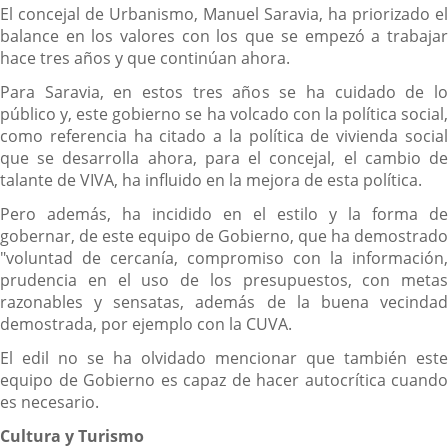
El concejal de Urbanismo, Manuel Saravia, ha priorizado el
balance en los valores con los que se empezó a trabajar
hace tres años y que continúan ahora.
Para Saravia, en estos tres años se ha cuidado de lo
público y, este gobierno se ha volcado con la política social,
como referencia ha citado a la política de vivienda social
que se desarrolla ahora, para el concejal, el cambio de
talante de VIVA, ha influido en la mejora de esta política.
Pero además, ha incidido en el estilo y la forma de
gobernar, de este equipo de Gobierno, que ha demostrado
"voluntad de cercanía, compromiso con la información,
prudencia en el uso de los presupuestos, con metas
razonables y sensatas, además de la buena vecindad
demostrada, por ejemplo con la CUVA.
El edil no se ha olvidado mencionar que también este
equipo de Gobierno es capaz de hacer autocrítica cuando
es necesario.
Cultura y Turismo