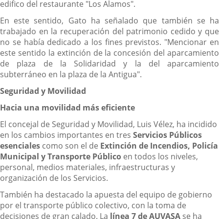
edifico del restaurante "Los Alamos".
En este sentido, Gato ha señalado que también se ha
trabajado en la recuperación del patrimonio cedido y que
no se había dedicado a los fines previstos. "Mencionar en
este sentido la extinción de la concesión del aparcamiento
de plaza de la Solidaridad y la del aparcamiento
subterráneo en la plaza de la Antigua".
Seguridad y Movilidad
Hacia una movilidad más eficiente
El concejal de Seguridad y Movilidad, Luis Vélez, ha incidido
en los cambios importantes en tres
Servicios Públicos
esenciales
como son el de
Extinción de Incendios, Policía
Municipal y Transporte Público
en todos los niveles,
personal, medios materiales, infraestructuras y
organización de los Servicios.
También ha destacado la apuesta del equipo de gobierno
por el transporte público colectivo, con la toma de
decisiones de gran calado. La
línea 7 de AUVASA
se ha