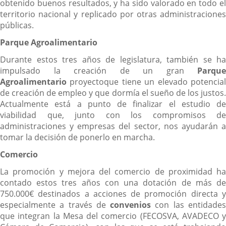
obtenido buenos resultados, y ha sido valorado en todo el
territorio nacional y replicado por otras administraciones
públicas.
Parque Agroalimentario
Durante estos tres años de legislatura, también se ha
impulsado la creación de un gran
Parque
Agroalimentario
proyectoque tiene un elevado potencia
de creación de empleo y que dormía el sueño de los justos.
Actualmente está a punto de finalizar el estudio de
viabilidad que, junto con los compromisos de
administraciones y empresas del sector, nos ayudarán a
tomar la decisión de ponerlo en marcha.
Comercio
La promoción y mejora del comercio de proximidad ha
contado estos tres años con una dotación de más de
750.000€ destinados a acciones de promoción directa y
especialmente a través de
convenios
con las entidade
que integran la Mesa del comercio (FECOSVA, AVADECO y