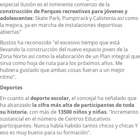
especial ilusión es el inminente comienzo de la
construcción de Parques recreativos para jóvenes y
adolescentes
: Skate Park, Pumptrack y Calistenia así como
la mejora, ya en marcha de instalaciones deportivas
abiertas"
Bustos ha reconocido "el excesivo tiempo que está
llevando la construcción del nuevo espacio joven de la
Zona Norte así como la elaboración de un Plan integral que
sirva como hoja de ruta para los próximos años. Me
hubiera gustado que ambas cosas fueran a un mejor
ritmo".
Deportes
En cuanto al
deporte escolar,
el concejal ha señalado que
ha alcanzado
la cifra más alta de participantes de toda
su historia
, con más de
13500 niños y niñas
. "Incremento
sustancial en el número de Centros Educativos
participantes. Nunca había habido tantos chicos y chicas Y
eso es muy bueno para su formación".