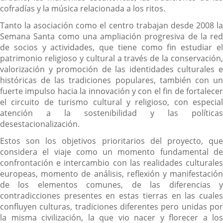
cofradías y la música relacionada a los ritos.
Tanto la asociación como el centro trabajan desde 2008 la
Semana Santa como una ampliación progresiva de la red
de socios y actividades, que tiene como fin estudiar el
patrimonio religioso y cultural a través de la conservación,
valorización y promoción de las identidades culturales e
históricas de las tradiciones populares, también con un
fuerte impulso hacia la innovación y con el fin de fortalecer
el circuito de turismo cultural y religioso, con especial
atención a la sostenibilidad y las políticas
desestacionalización.
Estos son los objetivos prioritarios del proyecto, que
considera el viaje como un momento fundamental de
confrontación e intercambio con las realidades culturales
europeas, momento de análisis, reflexión y manifestación
de los elementos comunes, de las diferencias y
contradicciones presentes en estas tierras en las cuales
confluyen culturas, tradiciones diferentes pero unidas por
la misma civilización, la que vio nacer y florecer a los