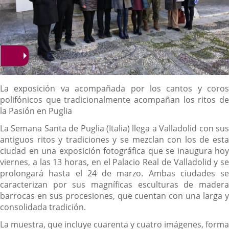
Descripción
La exposición va acompañada por los cantos y coros
polifónicos que tradicionalmente acompañan los ritos de
la Pasión en Puglia
La Semana Santa de Puglia (Italia) llega a Valladolid con sus
antiguos ritos y tradiciones y se mezclan con los de esta
ciudad en una exposición fotográfica que se inaugura hoy
viernes, a las 13 horas, en el Palacio Real de Valladolid y se
prolongará hasta el 24 de marzo. Ambas ciudades se
caracterizan por sus magníficas esculturas de madera
barrocas en sus procesiones, que cuentan con una larga y
consolidada tradición.
La muestra, que incluye cuarenta y cuatro imágenes, forma