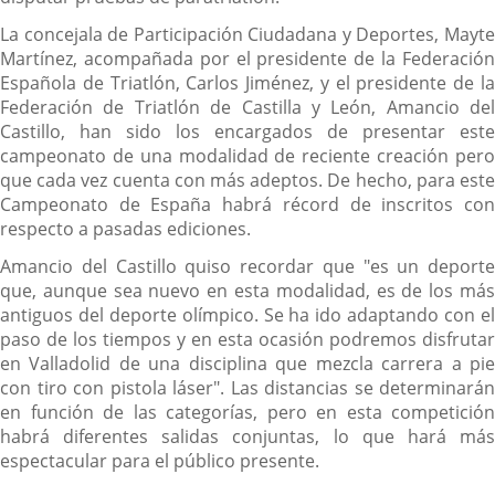
La concejala de Participación Ciudadana y Deportes, Mayte
Martínez, acompañada por el presidente de la Federación
Española de Triatlón, Carlos Jiménez, y el presidente de la
Federación de Triatlón de Castilla y León, Amancio del
Castillo, han sido los encargados de presentar este
campeonato de una modalidad de reciente creación pero
que cada vez cuenta con más adeptos. De hecho, para este
Campeonato de España habrá récord de inscritos con
respecto a pasadas ediciones.
Amancio del Castillo quiso recordar que "es un deporte
que, aunque sea nuevo en esta modalidad, es de los más
antiguos del deporte olímpico. Se ha ido adaptando con el
paso de los tiempos y en esta ocasión podremos disfrutar
en Valladolid de una disciplina que mezcla carrera a pie
con tiro con pistola láser". Las distancias se determinarán
en función de las categorías, pero en esta competición
habrá diferentes salidas conjuntas, lo que hará más
espectacular para el público presente.