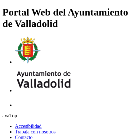
Portal Web del Ayuntamiento
de Valladolid
avaTop
Accesibilidad
Trabaja con nosotros
Contacto