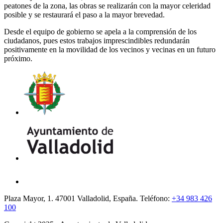
peatones de la zona, las obras se realizarán con la mayor celeridad
posible y se restaurará el paso a la mayor brevedad.
Desde el equipo de gobierno se apela a la comprensión de los
ciudadanos, pues estos trabajos imprescindibles redundarán
positivamente en la movilidad de los vecinos y vecinas en un futuro
próximo.
Plaza Mayor, 1. 47001 Valladolid, España. Teléfono:
+34 983 426
100