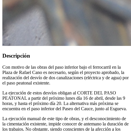
Descripción
Con motivo de las obras del paso inferior bajo el ferrocarril en la
Plaza de Rafael Cano es necesario, según el proyecto aprobado, la
realización del desvío de dos canalizaciones (eléctrica y de agua) por
el paso peatonal existente.
La ejecución de estos desvíos obligan al CORTE DEL PASO
PEATONAL a partir del próximo lunes día 16 de abril, desde las 9
horas, y hasta el próximo día 20. La alternativa más próxima se
encuentra en el paso inferior del Paseo del Cauce, junto al Esgueva.
La ejecución manual de este tipo de obras, y el desconocimiento de
la cimentación existente, impide conocer de antemano la duración de
los trabajos. No obstante, siendo conscientes de la afección a los