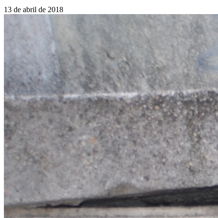
13 de abril de 2018