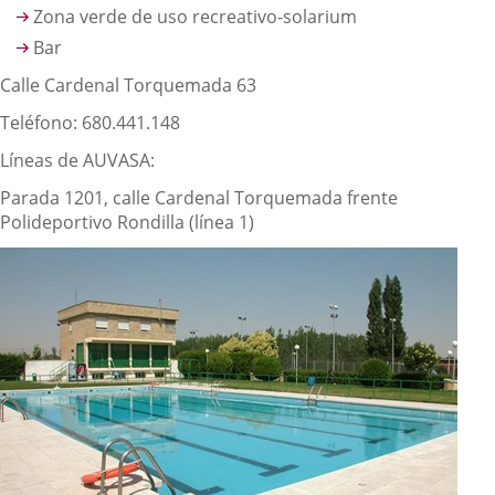
Zona verde de uso recreativo-solarium
Bar
Calle Cardenal Torquemada 63
Teléfono: 680.441.148
Líneas de AUVASA:
Parada 1201, calle Cardenal Torquemada frente
Polideportivo Rondilla (línea 1)