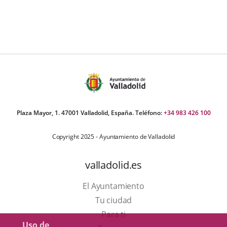
Plaza Mayor, 1. 47001 Valladolid, España. Teléfono:
+34 983 426 100
Copyright 2025 - Ayuntamiento de Valladolid
valladolid.es
El Ayuntamiento
Tu ciudad
Para ti
Uso de