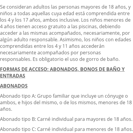
Se consideran adultos las personas mayores de 18 años, y
niños a todas aquellas cuya edad está comprendida entre
los 4 y los 17 años, ambos inclusive. Los niños menores de
4 años tienen acceso gratuito a las piscinas, debiendo
acceder a las mismas acompañados, necesariamente, por
algún adulto responsable. Asimismo, los niños con edades
comprendidas entre los 4 y 11 años accederán
necesariamente acompañados por personas
responsables. Es obligatorio el uso de gorro de baño.
FORMAS DE ACCESO: ABONADOS, BONOS DE BAÑO Y
ENTRADAS
ABONADOS
Abonado tipo A: Grupo familiar que incluye un cónyuge o
ambos, e hijos del mismo, o de los mismos, menores de 18
años.
Abonado tipo B: Carné individual para mayores de 18 años.
Abonado tipo C: Carné individual para menores de 18 años.