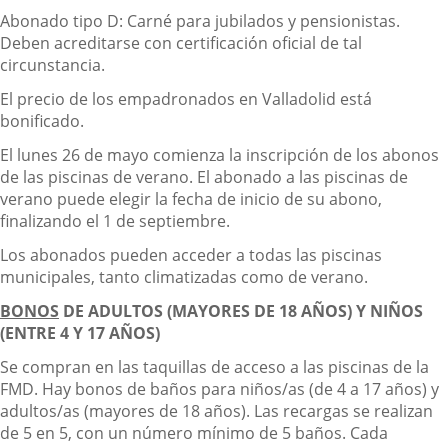
Abonado tipo D: Carné para jubilados y pensionistas.
Deben acreditarse con certificación oficial de tal
circunstancia.
El precio de los empadronados en Valladolid está
bonificado.
El lunes 26 de mayo comienza la inscripción de los abonos
de las piscinas de verano. El abonado a las piscinas de
verano puede elegir la fecha de inicio de su abono,
finalizando el 1 de septiembre.
Los abonados pueden acceder a todas las piscinas
municipales, tanto climatizadas como de verano.
BONOS
DE ADULTOS (MAYORES DE 18 AÑOS) Y NIÑOS
(ENTRE 4 Y 17 AÑOS)
Se compran en las taquillas de acceso a las piscinas de la
FMD. Hay bonos de baños para niños/as (de 4 a 17 años) y
adultos/as (mayores de 18 años). Las recargas se realizan
de 5 en 5, con un número mínimo de 5 baños. Cada