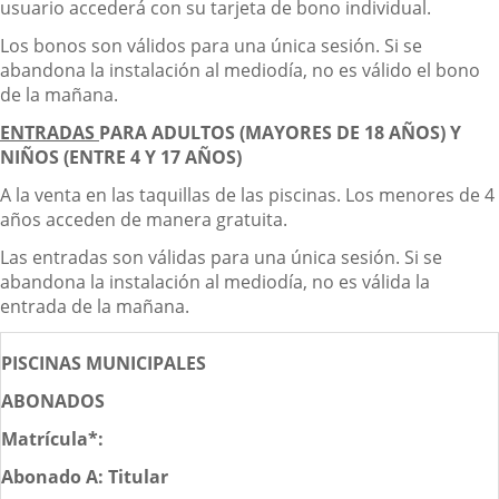
usuario accederá con su tarjeta de bono individual.
Los bonos son válidos para una única sesión. Si se
abandona la instalación al mediodía, no es válido el bono
de la mañana.
ENTRADAS
PARA ADULTOS (MAYORES DE 18 AÑOS) Y
NIÑOS (ENTRE 4 Y 17 AÑOS)
A la venta en las taquillas de las piscinas. Los menores de 4
años acceden de manera gratuita.
Las entradas son válidas para una única sesión. Si se
abandona la instalación al mediodía, no es válida la
entrada de la mañana.
PISCINAS MUNICIPALES
ABONADOS
Matrícula*:
Abonado A: Titular