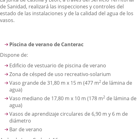
de Sanidad, realizará las inspecciones y controles del
estado de las instalaciones y de la calidad del agua de los
vasos.
Piscina de verano de Canterac
Dispone de:
Edificio de vestuario de piscina de verano
Zona de césped de uso recreativo-solarium
2
Vaso grande de 31,80 m x 15 m (477 m
de lámina de
agua)
2
Vaso mediano de 17,80 m x 10 m (178 m
de lámina de
agua)
Vasos de aprendizaje circulares de 6,90 m y 6 m de
diámetro
Bar de verano