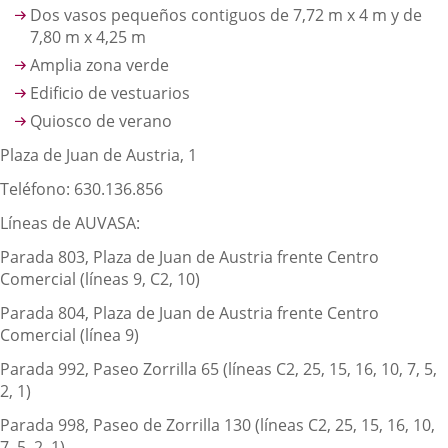
Dos vasos pequeños contiguos de 7,72 m x 4 m y de
7,80 m x 4,25 m
Amplia zona verde
Edificio de vestuarios
Quiosco de verano
Plaza de Juan de Austria, 1
Teléfono: 630.136.856
Líneas de AUVASA:
Parada 803, Plaza de Juan de Austria frente Centro
Comercial (líneas 9, C2, 10)
Parada 804, Plaza de Juan de Austria frente Centro
Comercial (línea 9)
Parada 992, Paseo Zorrilla 65 (líneas C2, 25, 15, 16, 10, 7, 5,
2, 1)
Parada 998, Paseo de Zorrilla 130 (líneas C2, 25, 15, 16, 10,
7, 5, 2, 1)