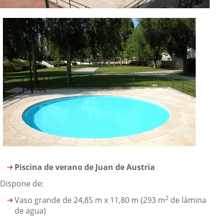
Piscina de verano de Juan de Austria
Dispone de:
2
Vaso grande de 24,85 m x 11,80 m (293 m
de lámina
de agua)