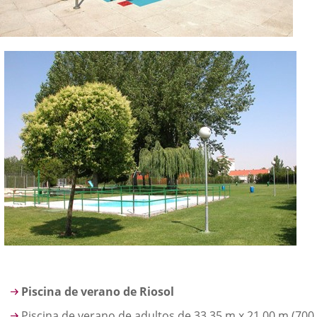
Piscina de verano de Riosol
Piscina de verano de adultos de 33,35 m x 21,00 m (700