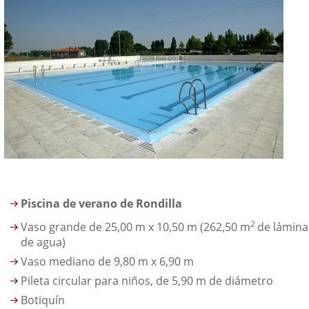
Piscina de verano de Rondilla
2
Vaso grande de 25,00 m x 10,50 m (262,50 m
de lámina
de agua)
Vaso mediano de 9,80 m x 6,90 m
Pileta circular para niños, de 5,90 m de diámetro
Botiquín