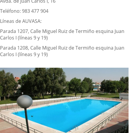
Avda. de Juan Carlos I, 16
Teléfono: 983 477 904
Líneas de AUVASA:
Parada 1207, Calle Miguel Ruiz de Termiño esquina Juan
Carlos I (líneas 9 y 19)
Parada 1208, Calle Miguel Ruiz de Termiño esquina Juan
Carlos I (líneas 9 y 19)