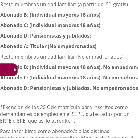
Resto miembros unidad familiar: (a partir del 5º, gratis)
Abonado B: (Individual mayores 18 años)
Abonado C: (Individual menores 18 años)
Abonado D: Pensionistas y jubilados:
Abonado A: Titular (No empadronados)
Resto miembros unidad familiar (No empadronados):
Abonado B: (Individual mayores 18 años). No empadro
Abonado C: (Individual menores 18 años). No empadro
Abonado D: Pensionistas y jubilados. No empadronados
*Exención de los 20 € de matrícula para inscritos como
demandantes de empleo en el SEPE, o afectados por un
ERTE o ERE, que así lo acrediten.
Para inscribirse como abonado/a a las piscinas