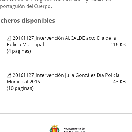
portaguión del Cuerpo.
icheros disponibles
20161127_Intervención ALCALDE acto Dia de la
Policia Municipal
116
KB
(4 páginas)
20161127_Intervención Julia González Día Policía
Municipal 2016
43
KB
(10 páginas)