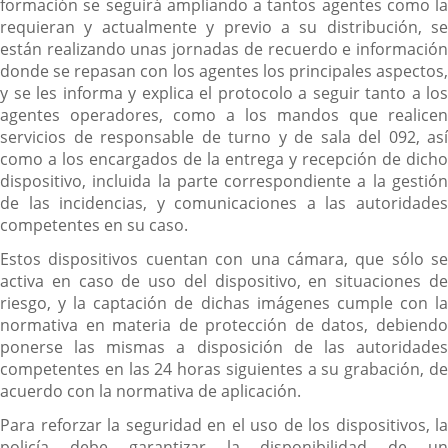
formación se seguirá ampliando a tantos agentes como la
requieran y actualmente y previo a su distribución, se
están realizando unas jornadas de recuerdo e información
donde se repasan con los agentes los principales aspectos,
y se les informa y explica el protocolo a seguir tanto a los
agentes operadores, como a los mandos que realicen
servicios de responsable de turno y de sala del 092, así
como a los encargados de la entrega y recepción de dicho
dispositivo, incluida la parte correspondiente a la gestión
de las incidencias, y comunicaciones a las autoridades
competentes en su caso.
Estos dispositivos cuentan con una cámara, que sólo se
activa en caso de uso del dispositivo, en situaciones de
riesgo, y la captación de dichas imágenes cumple con la
normativa en materia de protección de datos, debiendo
ponerse las mismas a disposición de las autoridades
competentes en las 24 horas siguientes a su grabación, de
acuerdo con la normativa de aplicación.
Para reforzar la seguridad en el uso de los dispositivos, la
policía debe garantizar la disponibilidad de un