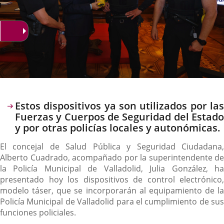
Descripción
Estos dispositivos ya son utilizados por las
Fuerzas y Cuerpos de Seguridad del Estado
y por otras policías locales y autonómicas.
El concejal de Salud Pública y Seguridad Ciudadana,
Alberto Cuadrado, acompañado por la superintendente de
la Policía Municipal de Valladolid, Julia González, ha
presentado hoy los dispositivos de control electrónico,
modelo táser, que se incorporarán al equipamiento de la
Policía Municipal de Valladolid para el cumplimiento de sus
funciones policiales.