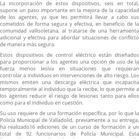
La incorporación de estos dispositivos, seis en total,
supone un paso importante en la mejora de la capacidad
de los agentes, ya que les permitirá llevar a cabo sus
cometidos de forma segura y efectiva, en beneficio de la
comunidad vallisoletana, al tratarse de una herramienta
adicional y efectiva para abordar situaciones de conflicto
de manera más segura.
Estos dispositivos de control eléctrico están diseñados
para proporcionar a los agentes una opción de uso de la
fuerza menos lesiva en situaciones que requieran
controlar a individuos en intervenciones de alto riesgo. Los
mismos emiten una descarga eléctrica que incapacita
temporalmente al individuo que la recibe, lo que permite a
los agentes reducir el riesgo de lesiones tanto para ellos
como para el individuo en cuestión.
Su uso requiere de una formación específica, por lo que la
Policía Municipal de Valladolid, previamente a su entrega,
ha realizado16 ediciones de un curso de formación a un
total de 92 funcionarios de Policía Municipal. Esta