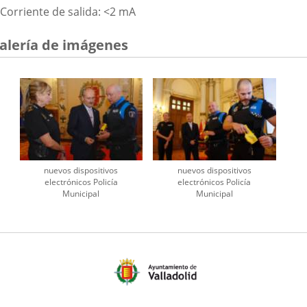
Corriente de salida: <2 mA
alería de imágenes
nuevos dispositivos
nuevos dispositivos
electrónicos Policía
electrónicos Policía
Municipal
Municipal