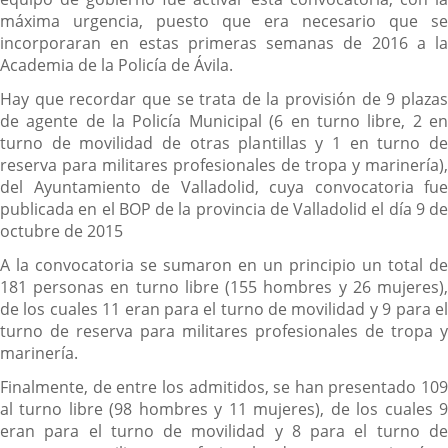
máxima urgencia, puesto que era necesario que se
incorporaran en estas primeras semanas de 2016 a la
Academia de la Policía de Ávila.
Hay que recordar que se trata de la provisión de 9 plazas
de agente de la Policía Municipal (6 en turno libre, 2 en
turno de movilidad de otras plantillas y 1 en turno de
reserva para militares profesionales de tropa y marinería),
del Ayuntamiento de Valladolid, cuya convocatoria fue
publicada en el BOP de la provincia de Valladolid el día 9 de
octubre de 2015
A la convocatoria se sumaron en un principio un total de
181 personas en turno libre (155 hombres y 26 mujeres),
de los cuales 11 eran para el turno de movilidad y 9 para el
turno de reserva para militares profesionales de tropa y
marinería.
Finalmente, de entre los admitidos, se han presentado 109
al turno libre (98 hombres y 11 mujeres), de los cuales 9
eran para el turno de movilidad y 8 para el turno de