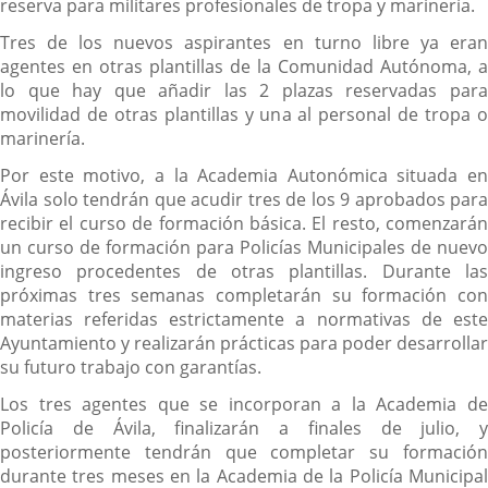
reserva para militares profesionales de tropa y marinería.
Tres de los nuevos aspirantes en turno libre ya eran
agentes en otras plantillas de la Comunidad Autónoma, a
lo que hay que añadir las 2 plazas reservadas para
movilidad de otras plantillas y una al personal de tropa o
marinería.
Por este motivo, a la Academia Autonómica situada en
Ávila solo tendrán que acudir tres de los 9 aprobados para
recibir el curso de formación básica. El resto, comenzarán
un curso de formación para Policías Municipales de nuevo
ingreso procedentes de otras plantillas. Durante las
próximas tres semanas completarán su formación con
materias referidas estrictamente a normativas de este
Ayuntamiento y realizarán prácticas para poder desarrollar
su futuro trabajo con garantías.
Los tres agentes que se incorporan a la Academia de
Policía de Ávila, finalizarán a finales de julio, y
posteriormente tendrán que completar su formación
durante tres meses en la Academia de la Policía Municipal