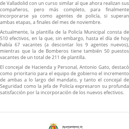
de Valladolid con un curso similar al que ahora realizan sus
compañeros, pero más completo, para finalmente
incorporarse ya como agentes de policía, si superan
ambas etapas, a finales del mes de noviembre.
Actualmente, la plantilla de la Policía Municipal consta de
510 efectivos, en la que, sin embargo, hasta el día de hoy
había 67 vacantes (a descontar los 9 agentes nuevos),
mientras que la de Bomberos tiene también 50 puestos
vacantes de un total de 211 de plantilla.
El concejal de Hacienda y Personal, Antonio Gato, destacó
como prioritario para el equipo de gobierno el incremento
de ambas a lo largo del mandato, y tanto el concejal de
Seguridad como la jefa de Policía expresaron su profunda
satisfacción por la incorporación de los nuevos efectivos.