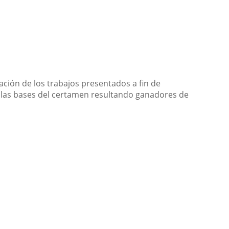
ación de los trabajos presentados a fin de
e las bases del certamen resultando ganadores de