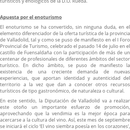
turísticos y enológicos de la D.O. Rueda.
Apuesta por el enoturismo
El enoturismo se ha convertido, sin ninguna duda, en el
elemento diferenciador de la oferta turística de la provincia
de Valladolid, tal y como se puso de manifiesto en el I Foro
Provincial de Turismo, celebrado el pasado 14 de julio en el
castillo de Fuensaldaña con la participación de más de un
centenar de profesionales de diferentes ámbitos del sector
turístico. En dicho ámbito, se puso de manifiesto la
existencia de una creciente demanda de nuevas
experiencias, que aportan identidad y autenticidad del
territorio a la vez que dan a conocer otros recursos
turísticos de tipo gastronómico, de naturaleza o cultural.
En este sentido, la Diputación de Valladolid va a realizar
este otoño un importante esfuerzo de promoción,
aprovechando que la vendimia es la mejor época para
acercarse a la cultura del vino. Así, este mes de septiembre
se iniciará el ciclo ‘El vino siembra poesía en los corazones’,