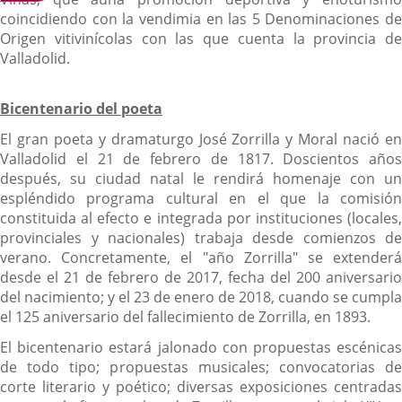
coincidiendo con la vendimia en las 5 Denominaciones de
Origen vitivinícolas con las que cuenta la provincia de
Valladolid.
Bicentenario del poeta
El gran poeta y dramaturgo José Zorrilla y Moral nació en
Valladolid el 21 de febrero de 1817. Doscientos años
después, su ciudad natal le rendirá homenaje con un
espléndido programa cultural en el que la comisión
constituida al efecto e integrada por instituciones (locales,
provinciales y nacionales) trabaja desde comienzos de
verano. Concretamente, el "año Zorrilla" se extenderá
desde el 21 de febrero de 2017, fecha del 200 aniversario
del nacimiento; y el 23 de enero de 2018, cuando se cumpla
el 125 aniversario del fallecimiento de Zorrilla, en 1893.
El bicentenario estará jalonado con propuestas escénicas
de todo tipo; propuestas musicales; convocatorias de
corte literario y poético; diversas exposiciones centradas