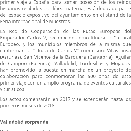
primer viaje a España para tomar posesión de los reinos
hispanos recibidos por línea materna, está dedicado parte
del espacio expositivo del ayuntamiento en el stand de la
Feria Internacional de Muestras.
La Red de Cooperación de las Rutas Europeas del
Emperador Carlos V, reconocido como Itinerario Cultural
Europeo, y los municipios miembros de la misma que
conforman la "I Ruta de Carlos V" como son: Villaviciosa
(Asturias), San Vicente de la Barquera (Cantabria), Aguilar
de Campoo (Palencia), Valladolid, Tordesillas y Mojados,
han promovido la puesta en marcha de un proyecto de
colaboración para conmemorar los 500 años de este
primer viaje con un amplio programa de eventos culturales
y turísticos.
Los actos comenzarán en 2017 y se extenderán hasta los
primeros meses de 2018.
Valladolid sorprende