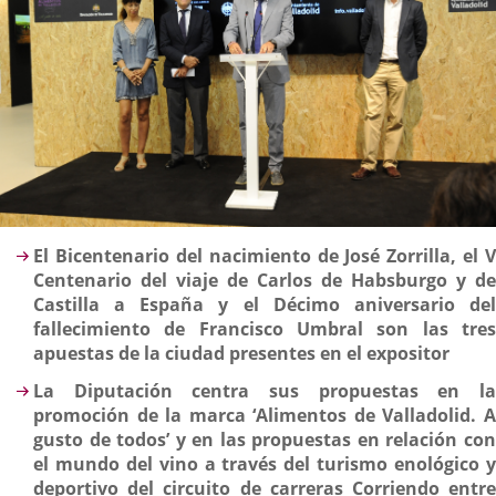
Descripción
El Bicentenario del nacimiento de José Zorrilla, el V
Centenario del viaje de Carlos de Habsburgo y de
Castilla a España y el Décimo aniversario del
fallecimiento de Francisco Umbral son las tres
apuestas de la ciudad presentes en el expositor
La Diputación centra sus propuestas en la
promoción de la marca ‘Alimentos de Valladolid. A
gusto de todos’ y en las propuestas en relación con
el mundo del vino a través del turismo enológico y
deportivo del circuito de carreras Corriendo entre