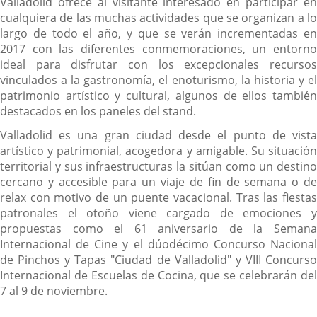
Valladolid ofrece al visitante interesado en participar en
cualquiera de las muchas actividades que se organizan a lo
largo de todo el año, y que se verán incrementadas en
2017 con las diferentes conmemoraciones, un entorno
ideal para disfrutar con los excepcionales recursos
vinculados a la gastronomía, el enoturismo, la historia y el
patrimonio artístico y cultural, algunos de ellos también
destacados en los paneles del stand.
Valladolid es una gran ciudad desde el punto de vista
artístico y patrimonial, acogedora y amigable. Su situación
territorial y sus infraestructuras la sitúan como un destino
cercano y accesible para un viaje de fin de semana o de
relax con motivo de un puente vacacional. Tras las fiestas
patronales el otoño viene cargado de emociones y
propuestas como el 61 aniversario de la Semana
Internacional de Cine y el dúodécimo Concurso Nacional
de Pinchos y Tapas "Ciudad de Valladolid" y VIII Concurso
Internacional de Escuelas de Cocina, que se celebrarán del
7 al 9 de noviembre.