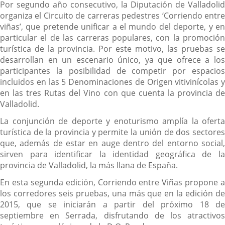
Por segundo año consecutivo, la Diputación de Valladolid
organiza el Circuito de carreras pedestres ‘Corriendo entre
viñas’, que pretende unificar a el mundo del deporte, y en
particular el de las carreras populares, con la promoción
turística de la provincia. Por este motivo, las pruebas se
desarrollan en un escenario único, ya que ofrece a los
participantes la posibilidad de competir por espacios
incluidos en las 5 Denominaciones de Origen vitivinícolas y
en las tres Rutas del Vino con que cuenta la provincia de
Valladolid.
La conjunción de deporte y enoturismo amplía la oferta
turística de la provincia y permite la unión de dos sectores
que, además de estar en auge dentro del entorno social,
sirven para identificar la identidad geográfica de la
provincia de Valladolid, la más llana de España.
En esta segunda edición, Corriendo entre Viñas propone a
los corredores seis pruebas, una más que en la edición de
2015, que se iniciarán a partir del próximo 18 de
septiembre en Serrada, disfrutando de los atractivos