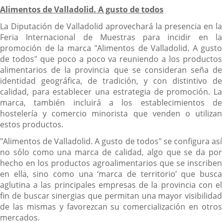
Alimentos de Valladolid. A gusto de todos
La Diputación de Valladolid aprovechará la presencia en la
Feria Internacional de Muestras para incidir en la
promoción de la marca "Alimentos de Valladolid. A gusto
de todos" que poco a poco va reuniendo a los productos
alimentarios de la provincia que se consideran seña de
identidad geográfica, de tradición, y con distintivo de
calidad, para establecer una estrategia de promoción. La
marca, también incluirá a los establecimientos de
hostelería y comercio minorista que venden o utilizan
estos productos.
"Alimentos de Valladolid. A gusto de todos" se configura así
no sólo como una marca de calidad, algo que se da por
hecho en los productos agroalimentarios que se inscriben
en ella, sino como una ‘marca de territorio’ que busca
aglutina a las principales empresas de la provincia con el
fin de buscar sinergias que permitan una mayor visibilidad
de las mismas y favorezcan su comercialización en otros
mercados.