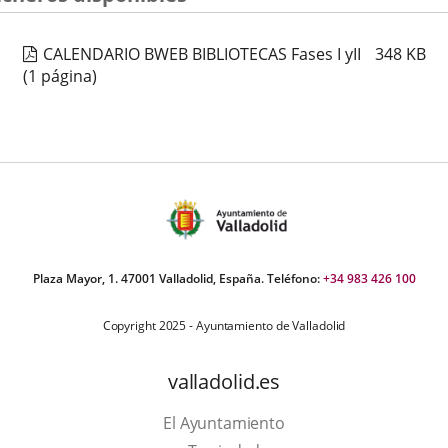
CALENDARIO BWEB BIBLIOTECAS Fases I yII
348
KB
(1 página)
Plaza Mayor, 1. 47001 Valladolid, España. Teléfono:
+34 983 426 100
Copyright 2025 - Ayuntamiento de Valladolid
valladolid.es
El Ayuntamiento