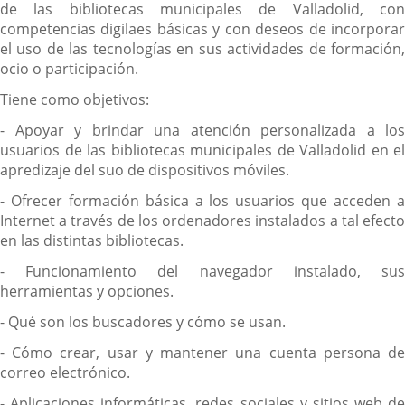
de las bibliotecas municipales de Valladolid, con
competencias digilaes básicas y con deseos de incorporar
el uso de las tecnologías en sus actividades de formación,
ocio o participación.
Tiene como objetivos:
- Apoyar y brindar una atención personalizada a los
usuarios de las bibliotecas municipales de Valladolid en el
apredizaje del suo de dispositivos móviles.
- Ofrecer formación básica a los usuarios que acceden a
Internet a través de los ordenadores instalados a tal efecto
en las distintas bibliotecas.
- Funcionamiento del navegador instalado, sus
herramientas y opciones.
- Qué son los buscadores y cómo se usan.
- Cómo crear, usar y mantener una cuenta persona de
correo electrónico.
- Aplicaciones informáticas, redes sociales y sitios web de