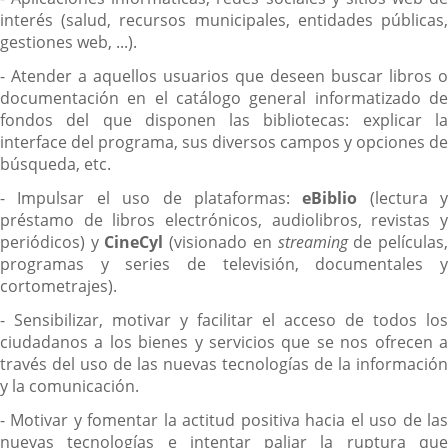
interés (salud, recursos municipales, entidades públicas,
gestiones web, ...).
- Atender a aquellos usuarios que deseen buscar libros o
documentación en el catálogo general informatizado de
fondos del que disponen las bibliotecas: explicar la
interface del programa, sus diversos campos y opciones de
búsqueda, etc.
- Impulsar el uso de plataformas:
eBiblio
(lectura y
préstamo de libros electrónicos, audiolibros, revistas y
periódicos) y
CineCyl
(visionado en
streaming
de películas
programas y series de televisión, documentales y
cortometrajes).
- Sensibilizar, motivar y facilitar el acceso de todos los
ciudadanos a los bienes y servicios que se nos ofrecen a
través del uso de las nuevas tecnologías de la información
y la comunicación.
- Motivar y fomentar la actitud positiva hacia el uso de las
nuevas tecnologías e intentar paliar la ruptura que