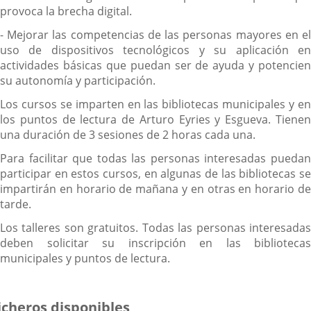
provoca la brecha digital.
- Mejorar las competencias de las personas mayores en el
uso de dispositivos tecnológicos y su aplicación en
actividades básicas que puedan ser de ayuda y potencien
su autonomía y participación.
Los cursos se imparten en las bibliotecas municipales y en
los puntos de lectura de Arturo Eyries y Esgueva. Tienen
una duración de 3 sesiones de 2 horas cada una.
Para facilitar que todas las personas interesadas puedan
participar en estos cursos, en algunas de las bibliotecas se
impartirán en horario de mañana y en otras en horario de
tarde.
Los talleres son gratuitos. Todas las personas interesadas
deben solicitar su inscripción en las bibliotecas
municipales y puntos de lectura.
icheros disponibles