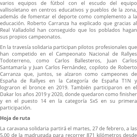
varios equipos de fútbol con el escudo del equipo
vallisoletano en centros educativos y pueblos de la zona,
además de fomentar el deporte como complemento a la
educación. Roberto Carranza ha explicado que gracias al
Real Valladolid han conseguido que los poblados hagan
sus propios campeonatos.
En la travesía solidaria participan pilotos profesionales que
han competido en el Campeonato Nacional de Rallyes
Todoterreno, como Carlos Ballesteros, Juan Carlos
Santamaría y Juan Carlos Fernández, copiloto de Roberto
Carranza que, juntos, se alzaron como campeones de
España de Rallyes en la Categoría de España T1N y
lograron el bronce en 2019. También participaron en el
Dakar los años 2019 y 2020, donde quedaron como finisher
y en el puesto 14 en la categoría SxS en su primera
participación.
Hoja de ruta
La caravana solidaria partirá el martes, 27 de febrero, a las
5.00 de la madrugada para recorrer 871 kilómetros desde