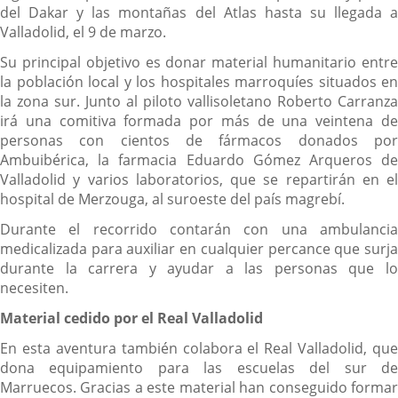
del Dakar y las montañas del Atlas hasta su llegada a
Valladolid, el 9 de marzo.
Su principal objetivo es donar material humanitario entre
la población local y los hospitales marroquíes situados en
la zona sur. Junto al piloto vallisoletano Roberto Carranza
irá una comitiva formada por más de una veintena de
personas con cientos de fármacos donados por
Ambuibérica, la farmacia Eduardo Gómez Arqueros de
Valladolid y varios laboratorios, que se repartirán en el
hospital de Merzouga, al suroeste del país magrebí.
Durante el recorrido contarán con una ambulancia
medicalizada para auxiliar en cualquier percance que surja
durante la carrera y ayudar a las personas que lo
necesiten.
Material cedido por el Real Valladolid
En esta aventura también colabora el Real Valladolid, que
dona equipamiento para las escuelas del sur de
Marruecos. Gracias a este material han conseguido formar