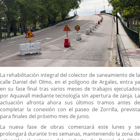
Descripción
La rehabilitación integral del colector de saneamiento de la
calle Daniel del Olmo, en el polígono de Argales, entra ya
en su fase final tras varios meses de trabajos ejecutados
por Aquavall mediante tecnología sin apertura de zanja. La
actuación afronta ahora sus últimos tramos antes de
completar la conexión con el paseo de Zorrilla, prevista
para finales del próximo mes de junio.
La nueva fase de obras comenzará este lunes y se
prolongará durante tres semanas, manteniendo la zona de