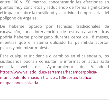
entre 100 y 150 metros, concentrando las afecciones en
puntos muy concretos y reduciendo de forma significativa
el impacto sobre la movilidad y la actividad empresarial del
polígono de Argales.
De haberse optado por técnicas tradicionales de
excavación, una intervención de estas características
podría haberse prolongado durante cerca de 18 meses,
mientras que el sistema utilizado ha permitido acortar
plazos y minimizar molestias.
Para cualquier incidencia o cambios en el calendario, los
ciudadanos podrán consultar la información actualizada
en la web del Ayuntamiento de Valladolid
https://www.valladolid.es/es/temas/hacemos/policia-
municipal/informacion-trafico-a136/cortes-trafico-
ocupaciones-calzada