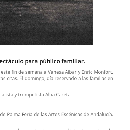
ectáculo para público familiar.
 este fin de semana a Vanesa Aibar y Enric Monfort,
as citas. El domingo, día reservado a las familias en
alista y trompetista Alba Careta.
de Palma Feria de las Artes Escénicas de Andalucía
,