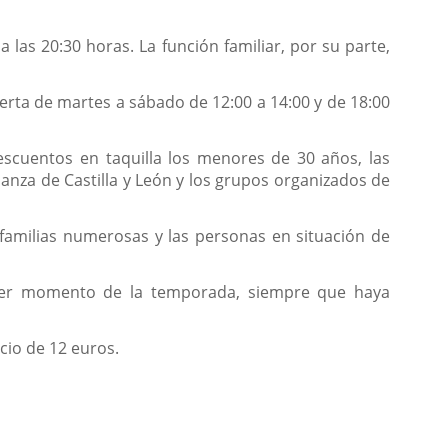
a las 20:30 horas. La función familiar, por su parte,
bierta de martes a sábado de 12:00 a 14:00 y de 18:00
scuentos en taquilla los menores de 30 años, las
anza de Castilla y León y los grupos organizados de
s familias numerosas y las personas en situación de
uier momento de la temporada, siempre que haya
cio de 12 euros.