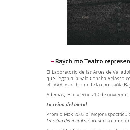
Descripción
Baychimo Teatro represen
El Laboratorio de las Artes de Vallad
que llegan a la Sala Concha Velasco 
el LAVA, es el turno de la compañía 
Además, este viernes 10 de noviembre c
La reina del metal
Premio Max 2023 al Mejor Espectáculo
La reina del metal
se presenta como un