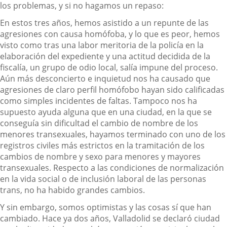
los problemas, y si no hagamos un repaso:
En estos tres años, hemos asistido a un repunte de las
agresiones con causa homófoba, y lo que es peor, hemos
visto como tras una labor meritoria de la policía en la
elaboración del expediente y una actitud decidida de la
fiscalía, un grupo de odio local, salía impune del proceso.
Aún más desconcierto e inquietud nos ha causado que
agresiones de claro perfil homófobo hayan sido calificadas
como simples incidentes de faltas. Tampoco nos ha
supuesto ayuda alguna que en una ciudad, en la que se
conseguía sin dificultad el cambio de nombre de los
menores transexuales, hayamos terminado con uno de los
registros civiles más estrictos en la tramitación de los
cambios de nombre y sexo para menores y mayores
transexuales. Respecto a las condiciones de normalización
en la vida social o de inclusión laboral de las personas
trans, no ha habido grandes cambios.
Y sin embargo, somos optimistas y las cosas sí que han
cambiado. Hace ya dos años, Valladolid se declaró ciudad