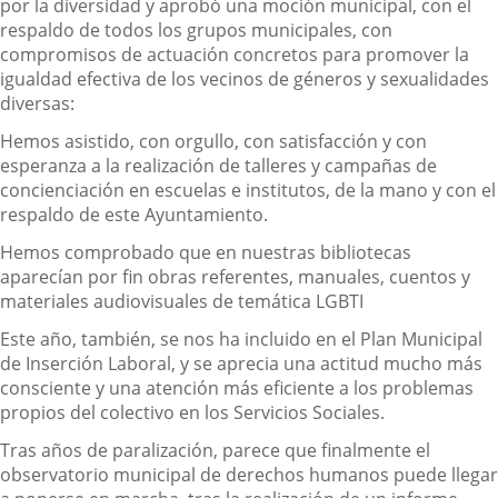
por la diversidad y aprobó una moción municipal, con el
respaldo de todos los grupos municipales, con
compromisos de actuación concretos para promover la
igualdad efectiva de los vecinos de géneros y sexualidades
diversas:
Hemos asistido, con orgullo, con satisfacción y con
esperanza a la realización de talleres y campañas de
concienciación en escuelas e institutos, de la mano y con el
respaldo de este Ayuntamiento.
Hemos comprobado que en nuestras bibliotecas
aparecían por fin obras referentes, manuales, cuentos y
materiales audiovisuales de temática LGBTI
Este año, también, se nos ha incluido en el Plan Municipal
de Inserción Laboral, y se aprecia una actitud mucho más
consciente y una atención más eficiente a los problemas
propios del colectivo en los Servicios Sociales.
Tras años de paralización, parece que finalmente el
observatorio municipal de derechos humanos puede llegar