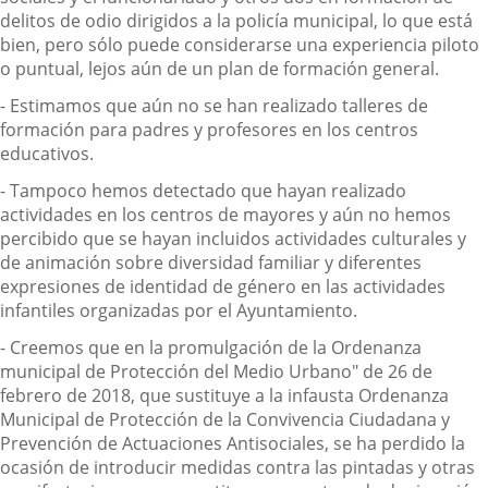
delitos de odio dirigidos a la policía municipal, lo que está
bien, pero sólo puede considerarse una experiencia piloto
o puntual, lejos aún de un plan de formación general.
- Estimamos que aún no se han realizado talleres de
formación para padres y profesores en los centros
educativos.
- Tampoco hemos detectado que hayan realizado
actividades en los centros de mayores y aún no hemos
percibido que se hayan incluidos actividades culturales y
de animación sobre diversidad familiar y diferentes
expresiones de identidad de género en las actividades
infantiles organizadas por el Ayuntamiento.
- Creemos que en la promulgación de la Ordenanza
municipal de Protección del Medio Urbano" de 26 de
febrero de 2018, que sustituye a la infausta Ordenanza
Municipal de Protección de la Convivencia Ciudadana y
Prevención de Actuaciones Antisociales, se ha perdido la
ocasión de introducir medidas contra las pintadas y otras