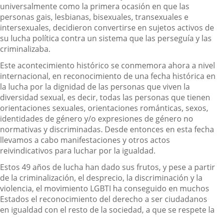
universalmente como la primera ocasión en que las
personas gais, lesbianas, bisexuales, transexuales e
intersexuales, decidieron convertirse en sujetos activos de
su lucha política contra un sistema que las perseguía y las
criminalizaba.
Este acontecimiento histórico se conmemora ahora a nivel
internacional, en reconocimiento de una fecha histórica en
la lucha por la dignidad de las personas que viven la
diversidad sexual, es decir, todas las personas que tienen
orientaciones sexuales, orientaciones románticas, sexos,
identidades de género y/o expresiones de género no
normativas y discriminadas. Desde entonces en esta fecha
llevamos a cabo manifestaciones y otros actos
reivindicativos para luchar por la igualdad.
Estos 49 años de lucha han dado sus frutos, y pese a partir
de la criminalización, el desprecio, la discriminación y la
violencia, el movimiento LGBTI ha conseguido en muchos
Estados el reconocimiento del derecho a ser ciudadanos
en igualdad con el resto de la sociedad, a que se respete la