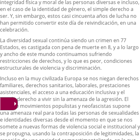
integridad física y moral de las personas diversas e incluso,
en el caso de la identidad de género, el simple derecho a
ser. Y, sin embargo, estos casi cincuenta años de lucha no
han permitido convertir este día de reivindicación, en una
celebración.
La diversidad sexual continúa siendo un crimen en 77
Estados, es castigada con pena de muerte en 8, y a lo largo
y ancho de este mundo continuamos sufriendo
restricciones de derechos, y lo que es peor, condiciones
estructurales de violencia y discriminación.
Incluso en la muy civilizada Europa se nos niegan derechos
familiares, derechos sanitarios, laborales, prestaciones
asistenciales, el acceso a una educación inclusiva y el
simple derecho a vivir sin la amenaza de la agresión. El
auge de movimientos populistas y neofascistas supone
una amenaza real para todas las personas de sexualidades
e identidades diversas desde el momento en que se nos
somete a nuevas formas de violencia social e institucional y
se propugna, usando la contraposición de legitimidades, la