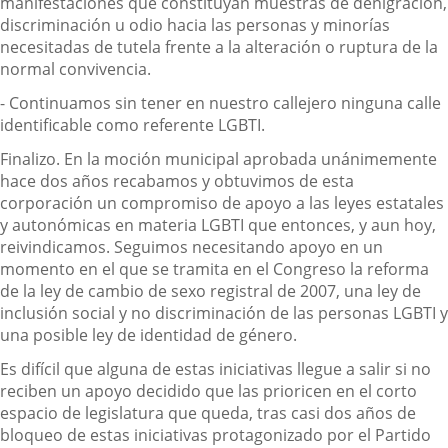
manifestaciones que constituyan muestras de denigración,
discriminación u odio hacia las personas y minorías
necesitadas de tutela frente a la alteración o ruptura de la
normal convivencia.
- Continuamos sin tener en nuestro callejero ninguna calle
identificable como referente LGBTI.
Finalizo. En la moción municipal aprobada unánimemente
hace dos años recabamos y obtuvimos de esta
corporación un compromiso de apoyo a las leyes estatales
y autonómicas en materia LGBTI que entonces, y aun hoy,
reivindicamos. Seguimos necesitando apoyo en un
momento en el que se tramita en el Congreso la reforma
de la ley de cambio de sexo registral de 2007, una ley de
inclusión social y no discriminación de las personas LGBTI y
una posible ley de identidad de género.
Es difícil que alguna de estas iniciativas llegue a salir si no
reciben un apoyo decidido que las prioricen en el corto
espacio de legislatura que queda, tras casi dos años de
bloqueo de estas iniciativas protagonizado por el Partido