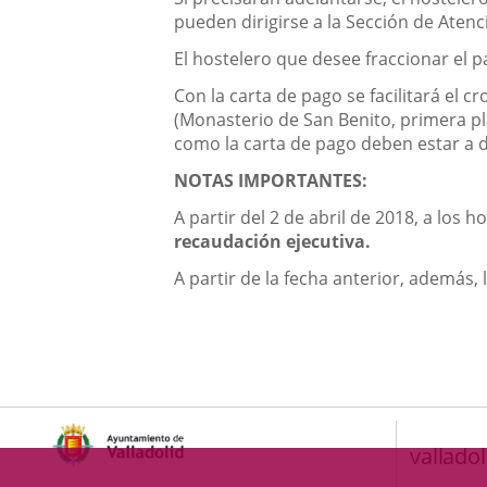
pueden dirigirse a la Sección de Atenc
El hostelero que desee fraccionar el pa
Con la carta de pago se facilitará el cr
(Monasterio de San Benito, primera pl
como la carta de pago deben estar a di
NOTAS IMPORTANTES
:
A partir del 2 de abril de 2018, a los
recaudación ejecutiva.
A partir de la fecha anterior, además,
valladol