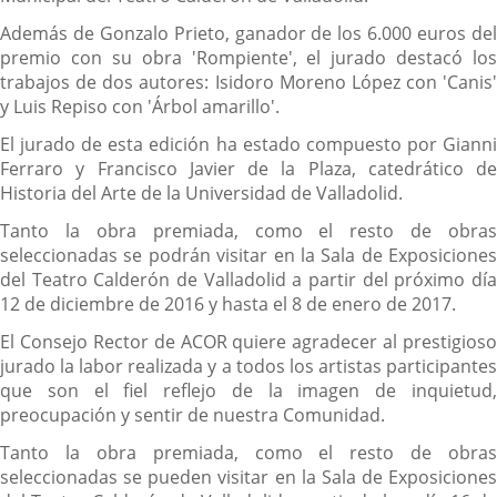
Además de Gonzalo Prieto, ganador de los 6.000 euros del
premio con su obra 'Rompiente', el jurado destacó los
trabajos de dos autores: Isidoro Moreno López con 'Canis'
y Luis Repiso con 'Árbol amarillo'.
El jurado de esta edición ha estado compuesto por Gianni
Ferraro y Francisco Javier de la Plaza, catedrático de
Historia del Arte de la Universidad de Valladolid.
Tanto la obra premiada, como el resto de obras
seleccionadas se podrán visitar en la Sala de Exposiciones
del Teatro Calderón de Valladolid a partir del próximo día
12 de diciembre de 2016 y hasta el 8 de enero de 2017.
El Consejo Rector de ACOR quiere agradecer al prestigioso
jurado la labor realizada y a todos los artistas participantes
que son el fiel reflejo de la imagen de inquietud,
preocupación y sentir de nuestra Comunidad.
Tanto la obra premiada, como el resto de obras
seleccionadas se pueden visitar en la Sala de Exposiciones