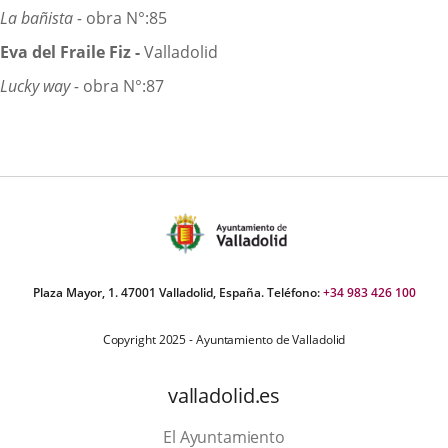
La bañista -
obra N°:85
Eva del Fraile Fiz -
Valladolid
Lucky way -
obra N°:87
Plaza Mayor, 1. 47001 Valladolid, España. Teléfono:
+34 983 426 100
Copyright 2025 - Ayuntamiento de Valladolid
valladolid.es
El Ayuntamiento