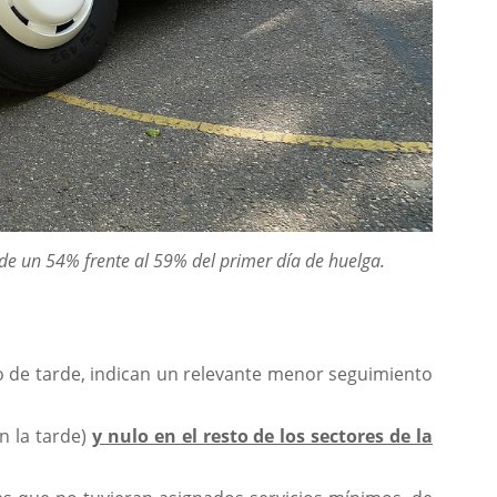
de un 54% frente al 59% del primer día de huelga.
.
 de tarde, indican un relevante menor seguimiento
n la tarde)
y nulo en el resto de los sectores de la