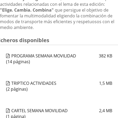
actividades relacionadas con el lema de esta edición:
"Elige. Cambia. Combina"
que persigue el objetivo de
fomentar la multimodalidad eligiendo la combinación de
modos de transporte más eficientes y respetuosos con el
medio ambiente.
icheros disponibles
PROGRAMA SEMANA MOVILIDAD
382
KB
(14 páginas)
TRIPTICO ACTIVIDADES
1,5
MB
(2 páginas)
CARTEL SEMANA MOVILIDAD
2,4
MB
(1 página)