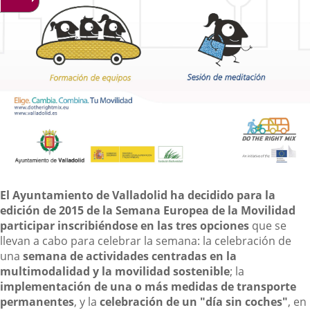
Descripción
El Ayuntamiento de Valladolid ha decidido para la
edición de 2015 de la Semana Europea de la Movilidad
participar inscribiéndose en las tres opciones
que se
llevan a cabo para celebrar la semana: la celebración de
una
semana de actividades centradas en la
multimodalidad y la movilidad sostenible
; la
implementación de una o más medidas de transporte
permanentes
, y la
celebración de un "día sin coches"
, en