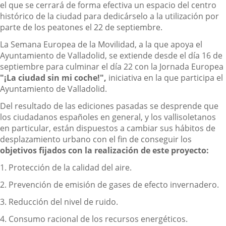
el que se cerrará de forma efectiva un espacio del centro
histórico de la ciudad para dedicárselo a la utilización por
parte de los peatones el 22 de septiembre.
La Semana Europea de la Movilidad, a la que apoya el
Ayuntamiento de Valladolid, se extiende desde el día 16 de
septiembre para culminar el día 22 con la Jornada Europea
"¡La ciudad sin mi coche!",
iniciativa en la que participa el
Ayuntamiento de Valladolid.
Del resultado de las ediciones pasadas se desprende que
los ciudadanos españoles en general, y los vallisoletanos
en particular, están dispuestos a cambiar sus hábitos de
desplazamiento urbano con el fin de conseguir los
objetivos fijados con la realización de este proyecto:
1. Protección de la calidad del aire.
2. Prevención de emisión de gases de efecto invernadero.
3. Reducción del nivel de ruido.
4. Consumo racional de los recursos energéticos.