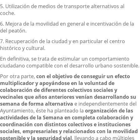
5. Utilización de medios de transporte alternativos al
coche.
6. Mejora de la movilidad en general e incentivación de la
del peatón.
7. Recuperación de la ciudad y en particular el centro
histórico y cultural.
En definitiva, se trata de estimular un comportamiento
ciudadano compatible con el desarrollo urbano sostenible.
Por otra parte,
con el objetivo de conseguir un efecto
multiplicador y apoyándose en la voluntad de
colaboración de diferentes colectivos sociales y
vecinales que años anteriores venían desarrollando su
semana de forma alternativa
e independientemente del
Ayuntamiento, éste ha planteado la
organización de las
actividades de la Semana en completa colaboración y
coordinación con distintos colectivos e instituciones
sociales, empresariales y relacionados con la movilidad
sostenible y la seguridad vial
, llevando a cabo múltiples