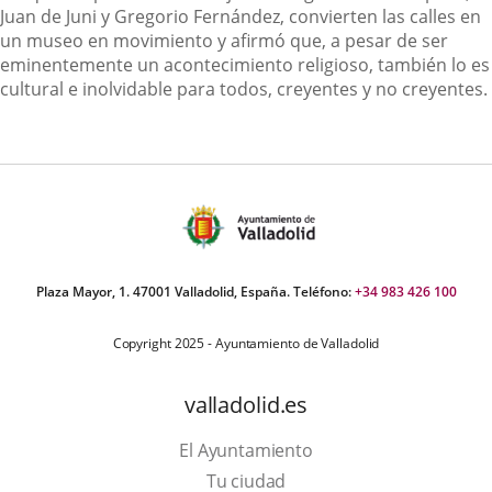
Juan de Juni y Gregorio Fernández, convierten las calles en
un museo en movimiento y afirmó que, a pesar de ser
eminentemente un acontecimiento religioso, también lo es
cultural e inolvidable para todos, creyentes y no creyentes.
Plaza Mayor, 1. 47001 Valladolid, España. Teléfono:
+34 983 426 100
Copyright 2025 - Ayuntamiento de Valladolid
valladolid.es
El Ayuntamiento
Tu ciudad