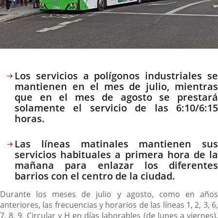
Descripción
Los servicios a polígonos industriales se
mantienen en el mes de julio, mientras
que en el mes de agosto se prestará
solamente el servicio de las 6:10/6:15
horas.
Las líneas matinales mantienen sus
servicios habituales a primera hora de la
mañana para enlazar los diferentes
barrios con el centro de la ciudad.
Durante los meses de julio y agosto, como en años
anteriores, las frecuencias y horarios de las líneas 1, 2, 3, 6,
7, 8, 9, Circular y H en días laborables (de lunes a viernes),