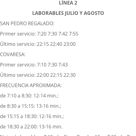
LÍNEA 2
LABORABLES JULIO Y AGOSTO
SAN PEDRO REGALADO:
Primer servicio: 7:20 7:30 7:42 7:55
Último servicio: 22:15 22:40 23:00
COVARESA:
Primer servicio: 7:10 7:30 7:43
Último servicio: 22:00 22:15 22:30
FRECUENCIA APROXIMADA:
de 7:10 a 8:30: 12-14 min.;
de 8:30 a 15:15: 13-16 min.;
de 15:15 a 18:30: 12-16 min.;
de 18:30 a 22:00: 13-16 min.