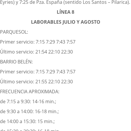
Eyries) y 7:25 de Pza. España (sentido Los Santos – Pilarica).
LÍNEA 8
LABORABLES JULIO Y AGOSTO
PARQUESOL:
Primer servicio: 7:15 7:29 7:43 7:57
Último servicio: 21:54 22:10 22:30
BARRIO BELÉN:
Primer servicio: 7:15 7:29 7:43 7:57
Último servicio: 21:55 22:10 22:30
FRECUENCIA APROXIMADA:
de 7:15 a 9:30: 14-16 min.;
de 9:30 a 14:00: 16-18 min.;
de 14:00 a 15:30: 15 min.;