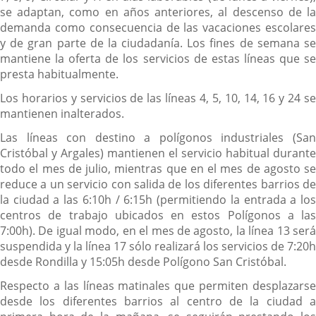
se adaptan, como en años anteriores, al descenso de la
demanda como consecuencia de las vacaciones escolares
y de gran parte de la ciudadanía. Los fines de semana se
mantiene la oferta de los servicios de estas líneas que se
presta habitualmente.
Los horarios y servicios de las líneas 4, 5, 10, 14, 16 y 24 se
mantienen inalterados.
Las líneas con destino a polígonos industriales (San
Cristóbal y Argales) mantienen el servicio habitual durante
todo el mes de julio, mientras que en el mes de agosto se
reduce a un servicio con salida de los diferentes barrios de
la ciudad a las 6:10h / 6:15h (permitiendo la entrada a los
centros de trabajo ubicados en estos Polígonos a las
7:00h). De igual modo, en el mes de agosto, la línea 13 será
suspendida y la línea 17 sólo realizará los servicios de 7:20h
desde Rondilla y 15:05h desde Polígono San Cristóbal.
Respecto a las líneas matinales que permiten desplazarse
desde los diferentes barrios al centro de la ciudad a