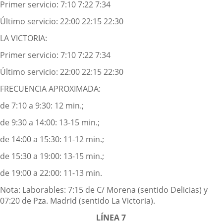
Primer servicio: 7:10 7:22 7:34
Último servicio: 22:00 22:15 22:30
LA VICTORIA:
Primer servicio: 7:10 7:22 7:34
Último servicio: 22:00 22:15 22:30
FRECUENCIA APROXIMADA:
de 7:10 a 9:30: 12 min.;
de 9:30 a 14:00: 13-15 min.;
de 14:00 a 15:30: 11-12 min.;
de 15:30 a 19:00: 13-15 min.;
de 19:00 a 22:00: 11-13 min.
Nota: Laborables: 7:15 de C/ Morena (sentido Delicias) y
07:20 de Pza. Madrid (sentido La Victoria).
LÍNEA 7