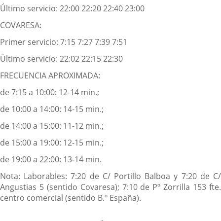
Último servicio: 22:00 22:20 22:40 23:00
COVARESA:
Primer servicio: 7:15 7:27 7:39 7:51
Último servicio: 22:02 22:15 22:30
FRECUENCIA APROXIMADA:
de 7:15 a 10:00: 12-14 min.;
de 10:00 a 14:00: 14-15 min.;
de 14:00 a 15:00: 11-12 min.;
de 15:00 a 19:00: 12-15 min.;
de 19:00 a 22:00: 13-14 min.
Nota: Laborables: 7:20 de C/ Portillo Balboa y 7:20 de C/
Angustias 5 (sentido Covaresa); 7:10 de Pº Zorrilla 153 fte.
centro comercial (sentido B.º España).