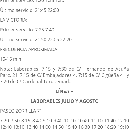
Primer servicio: 7:20 7:35 7:50
Último servicio: 21:45 22:00
LA VICTORIA:
Primer servicio: 7:25 7:40
Último servicio: 21:50 22:05 22:20
FRECUENCIA APROXIMADA:
15-16 min.
Nota: Laborables: 7:15 y 7:30 de C/ Hernando de Acuña
Parc. 21, 7:15 de C/ Embajadores 4, 7:15 de C/ Cigüeña 41 y
7:20 de C/ Cardenal Torquemada
LÍNEA H
LABORABLES JULIO Y AGOSTO
PASEO ZORRILLA 71:
7:20 7:50 8:15 8:40 9:10 9:40 10:10 10:40 11:10 11:40 12:10
12:40 13:10 13:40 14:00 14:50 15:40 16:30 17:20 18:20 19:10