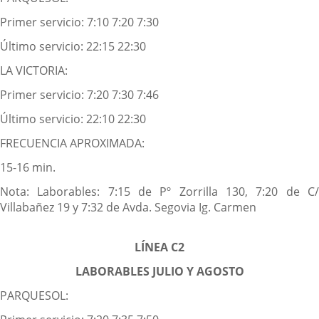
Primer servicio: 7:10 7:20 7:30
Último servicio: 22:15 22:30
LA VICTORIA:
Primer servicio: 7:20 7:30 7:46
Último servicio: 22:10 22:30
FRECUENCIA APROXIMADA:
15-16 min.
Nota: Laborables: 7:15 de Pº Zorrilla 130, 7:20 de C/
Villabañez 19 y 7:32 de Avda. Segovia Ig. Carmen
LÍNEA C2
LABORABLES JULIO Y AGOSTO
PARQUESOL: