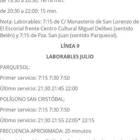
de 15:30 a 20:30: 16-18 min.
de 20:30 a 22:00: 15 min.
Nota: Laborables: 7:15 de C/ Monasterio de San Lorenzo de
El Escorial frente Centro Cultural Miguel Delibes (sentido
Belén) y 7:15 de Pza. San Juan (sentido Parquesol).
LÍNEA 9
LABORABLES JULIO
PARQUESOL:
Primer servicio: 7:15 7:30 7:50
Último servicio: 21:30 21:45 22:00
POLÍGONO SAN CRISTÓBAL:
Primer servicio: 7:15 7:30 7:50
Último servicio: 21:30 21:55 22:05* 22:15
FRECUENCIA APROXIMADA: 20 minutos