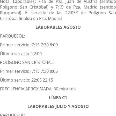
Nota: Laborables: 7:15 de Pza. Juan de Austria (sentido
Polígono San Cristóbal) y 7:15 de Pza. Madrid (sentido
Parquesol). El servicio de las 22:05* de Polígono San
Cristóbal finaliza en Pza. Madrid
LABORABLES AGOSTO
PARQUESOL:
Primer servicio: 7:15 7:30 8:00
Último servicio: 22:00
POLÍGONO SAN CRISTÓBAL:
Primer servicio: 7:15 7:30 8:05
Último servicio: 22:05 22:15
FRECUENCIA APROXIMADA: 30 minutos
LÍNEA C1
LABORABLES JULIO Y AGOSTO
PARQUESOL: