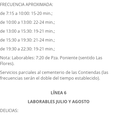
FRECUENCIA APROXIMADA:
de 7:15 a 10:00: 15-20 min.;
de 10:00 a 13:00: 22-24 min.;
de 13:00 a 15:30: 19-21 min.;
de 15:30 a 19:30: 21-24 min.;
de 19:30 a 22:30: 19-21 min.;
Nota: Laborables: 7:20 de Pza. Poniente (sentido Las
Flores).
Servicios parciales al cementerio de las Contiendas (las
frecuencias serán el doble del tiempo establecido).
LÍNEA 6
LABORABLES JULIO Y AGOSTO
DELICIAS: