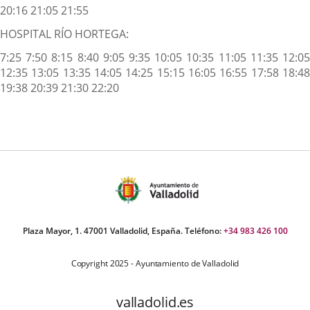
20:16 21:05 21:55
HOSPITAL RÍO HORTEGA:
7:25 7:50 8:15 8:40 9:05 9:35 10:05 10:35 11:05 11:35 12:05
12:35 13:05 13:35 14:05 14:25 15:15 16:05 16:55 17:58 18:48
19:38 20:39 21:30 22:20
Plaza Mayor, 1. 47001 Valladolid, España. Teléfono:
+34 983 426 100
Copyright 2025 - Ayuntamiento de Valladolid
valladolid.es