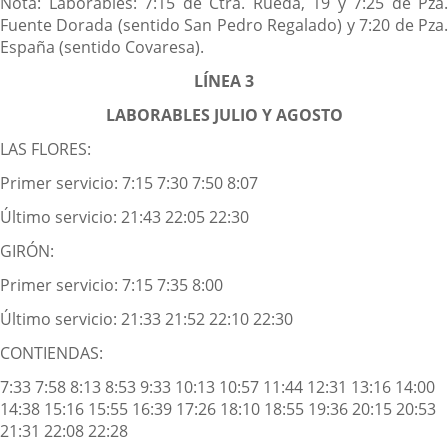
Nota: Laborables: 7:15 de Ctra. Rueda, 19 y 7:25 de Pza.
Fuente Dorada (sentido San Pedro Regalado) y 7:20 de Pza.
España (sentido Covaresa).
LÍNEA 3
LABORABLES JULIO Y AGOSTO
LAS FLORES:
Primer servicio: 7:15 7:30 7:50 8:07
Último servicio: 21:43 22:05 22:30
GIRÓN:
Primer servicio: 7:15 7:35 8:00
Último servicio: 21:33 21:52 22:10 22:30
CONTIENDAS:
7:33 7:58 8:13 8:53 9:33 10:13 10:57 11:44 12:31 13:16 14:00
14:38 15:16 15:55 16:39 17:26 18:10 18:55 19:36 20:15 20:53
21:31 22:08 22:28