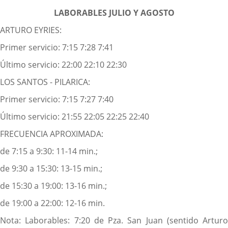
LABORABLES JULIO Y AGOSTO
ARTURO EYRIES:
Primer servicio: 7:15 7:28 7:41
Último servicio: 22:00 22:10 22:30
LOS SANTOS - PILARICA:
Primer servicio: 7:15 7:27 7:40
Último servicio: 21:55 22:05 22:25 22:40
FRECUENCIA APROXIMADA:
de 7:15 a 9:30: 11-14 min.;
de 9:30 a 15:30: 13-15 min.;
de 15:30 a 19:00: 13-16 min.;
de 19:00 a 22:00: 12-16 min.
Nota: Laborables: 7:20 de Pza. San Juan (sentido Arturo