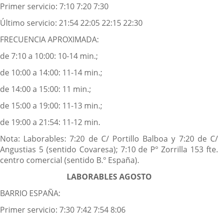
Primer servicio: 7:10 7:20 7:30
Último servicio: 21:54 22:05 22:15 22:30
FRECUENCIA APROXIMADA:
de 7:10 a 10:00: 10-14 min.;
de 10:00 a 14:00: 11-14 min.;
de 14:00 a 15:00: 11 min.;
de 15:00 a 19:00: 11-13 min.;
de 19:00 a 21:54: 11-12 min.
Nota: Laborables: 7:20 de C/ Portillo Balboa y 7:20 de C/
Angustias 5 (sentido Covaresa); 7:10 de Pº Zorrilla 153 fte.
centro comercial (sentido B.º España).
LABORABLES AGOSTO
BARRIO ESPAÑA:
Primer servicio: 7:30 7:42 7:54 8:06