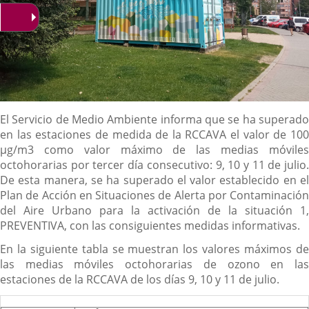
Descripción
El Servicio de Medio Ambiente informa que se ha superado
en las estaciones de medida de la RCCAVA el valor de 100
µg/m3 como valor máximo de las medias móviles
octohorarias por tercer día consecutivo: 9, 10 y 11 de julio.
De esta manera, se ha superado el valor establecido en el
Plan de Acción en Situaciones de Alerta por Contaminación
del Aire Urbano para la activación de la situación 1,
PREVENTIVA, con las consiguientes medidas informativas.
En la siguiente tabla se muestran los valores máximos de
las medias móviles octohorarias de ozono en las
estaciones de la RCCAVA de los días 9, 10 y 11 de julio.