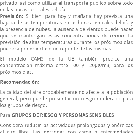
privado; así como utilizar el transporte público sobre todo
en las horas centrales del día.
Previsión:
Si bien, para hoy y mañana hay prevista una
bajada de las temperaturas en las horas centrales del día y
la presencia de nubes, la ausencia de vientos puede hacer
que se mantengan estas concentraciones de ozono. La
previsión de altas temperaturas durante los próximos días
puede suponer incluso un repunte de las mismas.
El modelo CAMS de la UE también predice una
concentración máxima entre 100 y 120µg/m3, para los
próximos días.
Recomendación:
La calidad del aire probablemente no afecte a la población
general, pero puede presentar un riesgo moderado para
los grupos de riesgo.
Para
GRUPOS DE RIESGO Y PERSONAS SENSIBLES
Considera reducir las actividades prolongadas y enérgicas
al aire libre. Las personas con asma o enfermedades