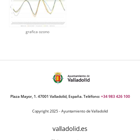
grafica ozono
Plaza Mayor, 1. 47001 Valladolid, España. Teléfono:
+34 983 426 100
Copyright 2025 - Ayuntamiento de Valladolid
valladolid.es