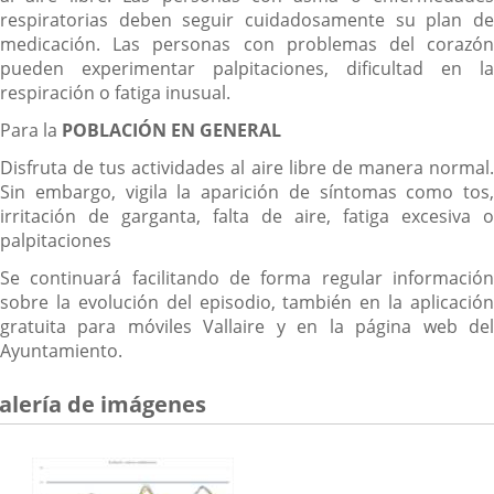
respiratorias deben seguir cuidadosamente su plan de
medicación. Las personas con problemas del corazón
pueden experimentar palpitaciones, dificultad en la
respiración o fatiga inusual.
Para la
POBLACIÓN EN GENERAL
Disfruta de tus actividades al aire libre de manera normal.
Sin embargo, vigila la aparición de síntomas como tos,
irritación de garganta, falta de aire, fatiga excesiva o
palpitaciones
Se continuará facilitando de forma regular información
sobre la evolución del episodio, también en la aplicación
gratuita para móviles Vallaire y en la página web del
Ayuntamiento.
alería de imágenes