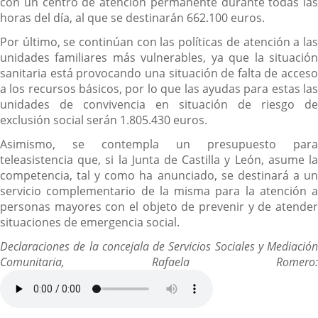
con un centro de atención permanente durante todas las
horas del día, al que se destinarán 662.100 euros.
Por último, se continúan con las políticas de atención a las
unidades familiares más vulnerables, ya que la situación
sanitaria está provocando una situación de falta de acceso
a los recursos básicos, por lo que las ayudas para estas las
unidades de convivencia en situación de riesgo de
exclusión social serán 1.805.430 euros.
Asimismo, se contempla un presupuesto para
teleasistencia que, si la Junta de Castilla y León, asume la
competencia, tal y como ha anunciado, se destinará a un
servicio complementario de la misma para la atención a
personas mayores con el objeto de prevenir y de atender
situaciones de emergencia social.
Declaraciones de la concejala de Servicios Sociales y Mediación
Comunitaria, Rafaela Romero: