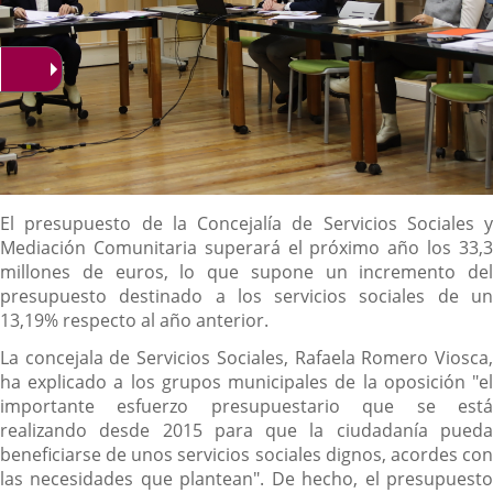
Descripción
El presupuesto de la Concejalía de Servicios Sociales y
Mediación Comunitaria superará el próximo año los 33,3
millones de euros, lo que supone un incremento del
presupuesto destinado a los servicios sociales de un
13,19% respecto al año anterior.
La concejala de Servicios Sociales, Rafaela Romero Viosca,
ha explicado a los grupos municipales de la oposición "el
importante esfuerzo presupuestario que se está
realizando desde 2015 para que la ciudadanía pueda
beneficiarse de unos servicios sociales dignos, acordes con
las necesidades que plantean". De hecho, el presupuesto