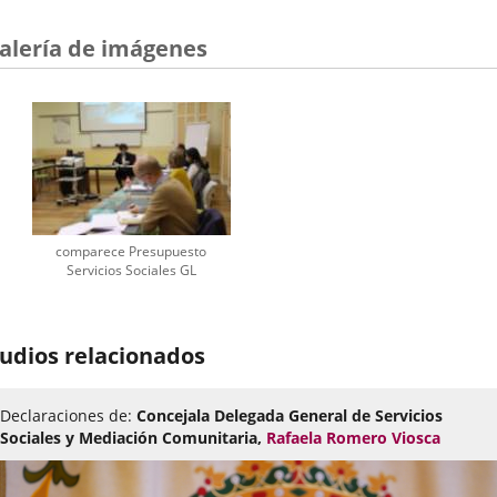
alería de imágenes
comparece Presupuesto
Servicios Sociales GL
udios relacionados
Declaraciones de:
Concejala Delegada General de Servicios
Sociales y Mediación Comunitaria,
Rafaela Romero Viosca