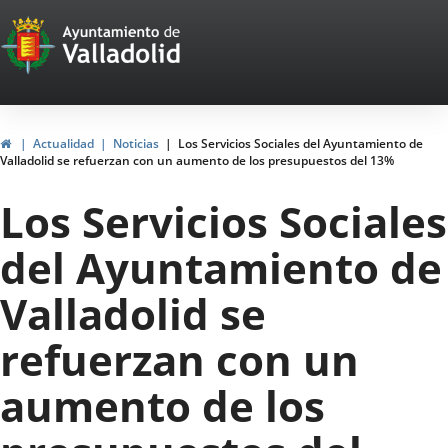
Portal
Saltar al contenido
Web
del
Ayuntamiento
Inicio
Actualidad
Noticias
Los Servicios Sociales del Ayuntamiento de
Valladolid se refuerzan con un aumento de los presupuestos del 13%
de
Los Servicios Sociales
Valladolid
del Ayuntamiento de
Valladolid se
refuerzan con un
aumento de los