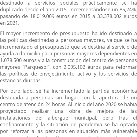
destinado a servicios sociales prácticamente se ha
duplicado desde el año 2015, incrementándose un 85,24%,
pasando de 18.019.009 euros en 2015 a 33.378.002 euros
en 2021.
El mayor incremento de presupuesto ha ido destinado a
las políticas destinadas a personas mayores, ya que se ha
incrementado el presupuesto que se destina al servicio de
ayuda a domicilio para personas mayores dependientes en
1.078.500 euros y a la construcción del centro de personas
mayores "Parquesol", con 2.095.102 euros para reformar
las políticas de envejecimiento activo y los servicios de
estancias diurnas.
Por otro lado, se ha incrementado la partida económica
destinada a personas sin hogar con la apertura de un
centro de atención 24 horas. Al inicio del año 2020 se había
proyectado realizar una obra de mejora de las
instalaciones del albergue municipal, pero tras el
confinamiento y la situación de pandemia se ha optado
por reforzar a las personas en situación más vulnerable