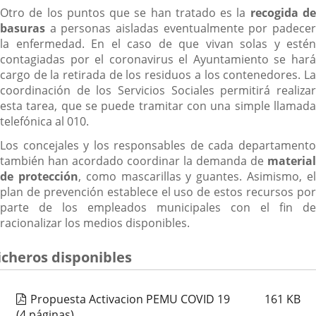
Otro de los puntos que se han tratado es la
recogida d
basuras
a personas aisladas eventualmente por padecer
la enfermedad. En el caso de que vivan solas y estén
contagiadas por el coronavirus el Ayuntamiento se hará
cargo de la retirada de los residuos a los contenedores. La
coordinación de los Servicios Sociales permitirá realizar
esta tarea, que se puede tramitar con una simple llamada
telefónica al 010.
Los concejales y los responsables de cada departamento
también han acordado coordinar la demanda de
material
de protección
, como mascarillas y guantes. Asimismo, e
plan de prevención establece el uso de estos recursos por
parte de los empleados municipales con el fin de
racionalizar los medios disponibles.
icheros disponibles
Propuesta Activacion PEMU COVID 19
161
KB
(4 páginas)