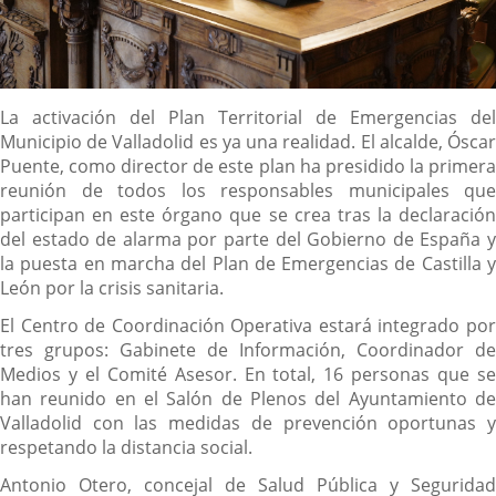
Descripción
La activación del Plan Territorial de Emergencias del
Municipio de Valladolid es ya una realidad. El alcalde, Óscar
Puente, como director de este plan ha presidido la primera
reunión de todos los responsables municipales que
participan en este órgano que se crea tras la declaración
del estado de alarma por parte del Gobierno de España y
la puesta en marcha del Plan de Emergencias de Castilla y
León por la crisis sanitaria.
El Centro de Coordinación Operativa estará integrado por
tres grupos: Gabinete de Información, Coordinador de
Medios y el Comité Asesor. En total, 16 personas que se
han reunido en el Salón de Plenos del Ayuntamiento de
Valladolid con las medidas de prevención oportunas y
respetando la distancia social.
Antonio Otero, concejal de Salud Pública y Seguridad