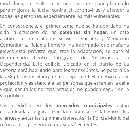
Ciudadana, ha resaltado las medidas que se han planteado
para mejorar la lucha contra el coronavirus y atender a
todas las personas, especialmente las más vulnerables.
En consecuencia, el primer tema que se ha abordado ha
sido la situación de las
personas sin hogar
. En est
ámbito, la concejala de Servicios Sociales y Mediación
Comunitaria, Rafaela Romero, ha informado que mañana
jueves está previsto que, tras la adaptación, se abra el
denominado Centro Integrado de Servicios a la
Dependencia. Este edificio ubicado en el barrio de La
Victoria será habilitado para los transeúntes. Se pasará de
las 58 plazas del albergue municipal a 70. El objetivo es dar
protección y asistencia a las personas que están en la calle
y que, según las normas actuales, no pueden seguir en la
vía pública.
Las medidas en los
mercados municipales
están
encaminadas a garantizar la distancia social entre los
clientes y evitar las aglomeraciones. Así, la Policía Municipal
reforzará su presencia con visitas frecuentes.