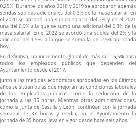
0,25%. Durante los años 2018 y 2019 se aprobaron además
sendas subidas adicionales del 0,3% de la masa salarial, en
el 2020 se aprobó una subida salarial del 2% y en el 2021
una del 0,9% a la que se sumó una adicional del 0,3% de la
masa salarial. En el 2022 se acordó una subida del 2% y la
adicional del 1,5%, a la que se suma la del 2,5% aprobada
hoy.
En definitiva, un incremento global de más del 15,5% para
todos los empleados públicos que dependen del
Ayuntamiento desde el 2017.
Junto a las medidas económicas aprobadas en los últimos
años se sitúan otras que mejoran las condiciones laborales
de los empleados públicos, como la reducción de la
jornada a las 35 horas. Mientras otras administraciones,
como la Junta de Castilla y León, continúan con la jornada
semanal de 37 horas y media, en el Ayuntamiento la
jornada de 35 horas lleva en vigor desde hace seis años.