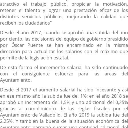
atractivo el trabajo público, propiciar la motivación,
retener el talento y lograr una prestación eficaz de los
distintos servicios públicos, mejorando la calidad que
reciben los ciudadanos"
Desde el año 2017, cuando se aprobó una subida del uno
por ciento, las decisiones del equipo de gobierno presidido
por Óscar Puente se han encaminado en la misma
dirección para actualizar los salarios con el máximo que
permite de la legislación estatal.
De esta forma el incremento salarial ha sido continuado
con el consiguiente esfuerzo para las arcas del
Ayuntamiento.
Desde el 2017 el aumento salarial ha sido incesante y así
en ese mismo año la subida fue del 1%; en el año 2018 se
aprobó un incremento del 1,5% y uno adicional del 0,25%
gracias al cumplimiento de las reglas fiscales por el
Ayuntamiento de Valladolid. El año 2019 la subida fue del
2,25%. Y también la buena de la situación económica del
Ayuntamiento permitió sumar una cantidad adicional del