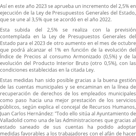
Así en este año 2023 se aprueba un incremento del 2,5% en
ejecución de la Ley de Presupuestos Generales del Estado,
que se une al 3,5% que se acordó en el año 2022.
Esta subida del 2,5% se realiza con la previsión
contemplada en la Ley de Presupuestos Generales del
Estado para el 2023 de otro aumento en el mes de octubre
que podrá alcanzar el 1% en función de la evolución del
Índice de Precios al consumo Armonizado (0,5%) y de la
evolución del Producto Interior Bruto (otro 0,5%), con las
condiciones establecidas en la citada Ley.
Estas medidas han sido posible gracias a la buena gestión
de las cuentas municipales y se encaminan en la línea de
recuperación de derechos de los empleados municipales
como paso hacia una mejor prestación de los servicios
públicos, según explica el concejal de Recursos Humanos,
Juan Carlos Hernández: "Todo ello sitúa al Ayuntamiento de
Valladolid como una de las Administraciones que gracias al
estado saneado de sus cuentas ha podido adoptar
medidas favorables a los trabajadores con el afán de hacer