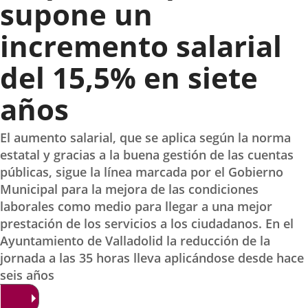
supone un
incremento salarial
del 15,5% en siete
años
El aumento salarial, que se aplica según la norma
estatal y gracias a la buena gestión de las cuentas
públicas, sigue la línea marcada por el Gobierno
Municipal para la mejora de las condiciones
laborales como medio para llegar a una mejor
prestación de los servicios a los ciudadanos. En el
Ayuntamiento de Valladolid la reducción de la
jornada a las 35 horas lleva aplicándose desde hace
seis años