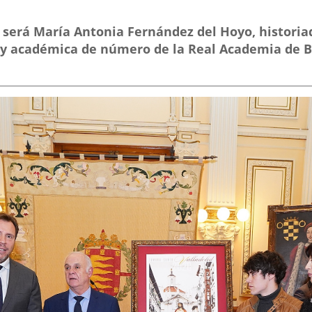
será María Antonia Fernández del Hoyo, historiad
 y académica de número de la Real Academia de B