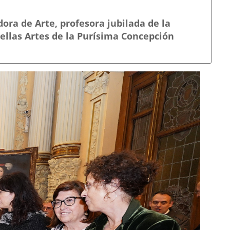
ora de Arte, profesora jubilada de la
ellas Artes de la Purísima Concepción