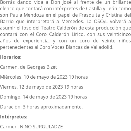
Borrás dando vida a Don José al frente de un brillante
elenco que contará con intérpretes de Castilla y León como
son Paula Mendoza en el papel de Frasquita y Cristina del
Barrio que interpretará a Mercedes. La OSCyL volverá a
asumir el foso del Teatro Calderón de esta producción que
contará con el Coro Calderón Lírico, con sus veinticinco
años de experiencia, y con un coro de veinte niños
pertenecientes al Coro Voces Blancas de Valladolid.
Horarios:
Carmen, de Georges Bizet
Miércoles, 10 de mayo de 2023 19 horas
Viernes, 12 de mayo de 2023 19 horas
Domingo, 14 de mayo de 2023 19 horas
Duración: 3 horas aproximadamente.
Intérpretes:
Carmen: NINO SURGULADZE