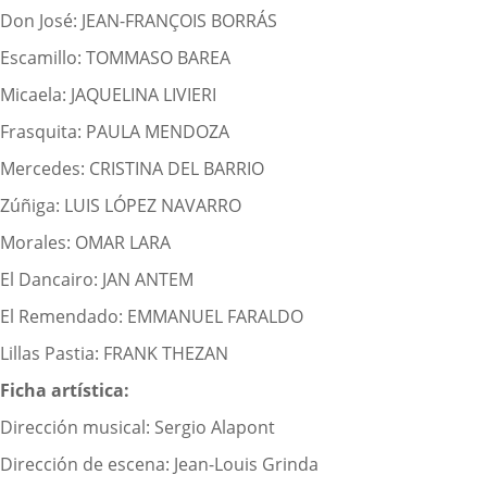
Don José: JEAN-FRANÇOIS BORRÁS
Escamillo: TOMMASO BAREA
Micaela: JAQUELINA LIVIERI
Frasquita: PAULA MENDOZA
Mercedes: CRISTINA DEL BARRIO
Zúñiga: LUIS LÓPEZ NAVARRO
Morales: OMAR LARA
El Dancairo: JAN ANTEM
El Remendado: EMMANUEL FARALDO
Lillas Pastia: FRANK THEZAN
Ficha artística:
Dirección musical: Sergio Alapont
Dirección de escena: Jean-Louis Grinda