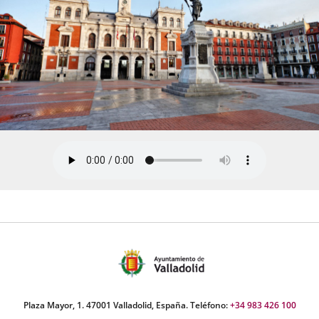
Plaza Mayor, 1. 47001 Valladolid, España. Teléfono:
+34 983 426 100