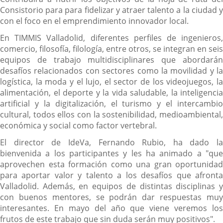
Consistorio para para fidelizar y atraer talento a la ciudad y
con el foco en el emprendimiento innovador local.
En TIMMIS Valladolid, diferentes perfiles de ingenieros,
comercio, filosofía, filología, entre otros, se integran en seis
equipos de trabajo multidisciplinares que abordarán
desafíos relacionados con sectores como la movilidad y la
logística, la moda y el lujo, el sector de los videojuegos, la
alimentación, el deporte y la vida saludable, la inteligencia
artificial y la digitalización, el turismo y el intercambio
cultural, todos ellos con la sostenibilidad, medioambiental,
económica y social como factor vertebral.
El director de IdeVa, Fernando Rubio, ha dado la
bienvenida a los participantes y les ha animado a "que
aprovechen esta formación como una gran oportunidad
para aportar valor y talento a los desafíos que afronta
Valladolid. Además, en equipos de distintas disciplinas y
con buenos mentores, se podrán dar respuestas muy
interesantes. En mayo del año que viene veremos los
frutos de este trabajo que sin duda serán muy positivos".