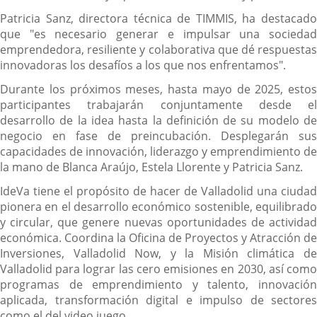
Patricia Sanz, directora técnica de TIMMIS, ha destacado
que "es necesario generar e impulsar una sociedad
emprendedora, resiliente y colaborativa que dé respuestas
innovadoras los desafíos a los que nos enfrentamos".
Durante los próximos meses, hasta mayo de 2025, estos
participantes trabajarán conjuntamente desde el
desarrollo de la idea hasta la definición de su modelo de
negocio en fase de preincubación. Desplegarán sus
capacidades de innovación, liderazgo y emprendimiento de
la mano de Blanca Araújo, Estela Llorente y Patricia Sanz.
IdeVa tiene el propósito de hacer de Valladolid una ciudad
pionera en el desarrollo económico sostenible, equilibrado
y circular, que genere nuevas oportunidades de actividad
económica. Coordina la Oficina de Proyectos y Atracción de
Inversiones, Valladolid Now, y la Misión climática de
Valladolid para lograr las cero emisiones en 2030, así como
programas de emprendimiento y talento, innovación
aplicada, transformación digital e impulso de sectores
como el del video juego.