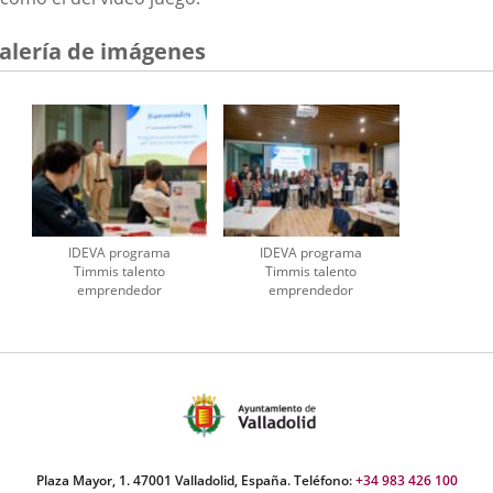
alería de imágenes
IDEVA programa
IDEVA programa
Timmis talento
Timmis talento
emprendedor
emprendedor
Plaza Mayor, 1. 47001 Valladolid, España. Teléfono:
+34 983 426 100