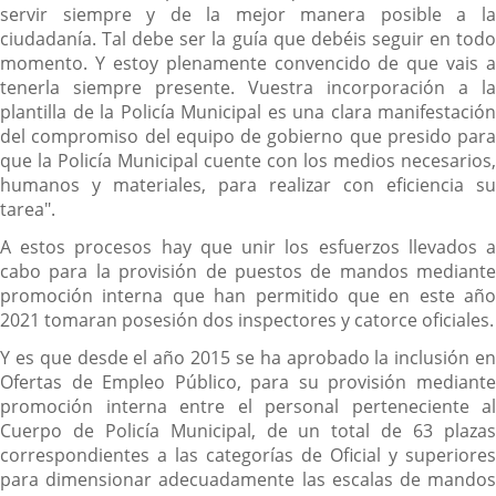
servir siempre y de la mejor manera posible a la
ciudadanía. Tal debe ser la guía que debéis seguir en todo
momento. Y estoy plenamente convencido de que vais a
tenerla siempre presente. Vuestra incorporación a la
plantilla de la Policía Municipal es una clara manifestación
del compromiso del equipo de gobierno que presido para
que la Policía Municipal cuente con los medios necesarios,
humanos y materiales, para realizar con eficiencia su
tarea".
A estos procesos hay que unir los esfuerzos llevados a
cabo para la provisión de puestos de mandos mediante
promoción interna que han permitido que en este año
2021 tomaran posesión dos inspectores y catorce oficiales.
Y es que desde el año 2015 se ha aprobado la inclusión en
Ofertas de Empleo Público, para su provisión mediante
promoción interna entre el personal perteneciente al
Cuerpo de Policía Municipal, de un total de 63 plazas
correspondientes a las categorías de Oficial y superiores
para dimensionar adecuadamente las escalas de mandos