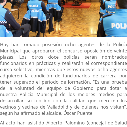
Descripción
Hoy han tomado posesión ocho agentes de la Policía
Municipal que aprobaron el concurso oposición de veinte
plazas. Los otros doce policías serán nombrados
funcionarios en prácticas y realizarán el correspondiente
curso selectivo, mientras que estos nuevos ocho agentes
adquieren la condición de funcionarios de carrera por
tener superado el período de formación. "Es una prueba
de la voluntad del equipo de Gobierno para dotar a
nuestra Policía Municipal de los mejores medios para
desarrollar su función con la calidad que merecen los
vecinos y vecinas de Valladolid y de quienes nos visitan",
según ha afirmado el alcalde, Óscar Puente.
Al acto han asistido Alberto Palomino (concejal de Salud