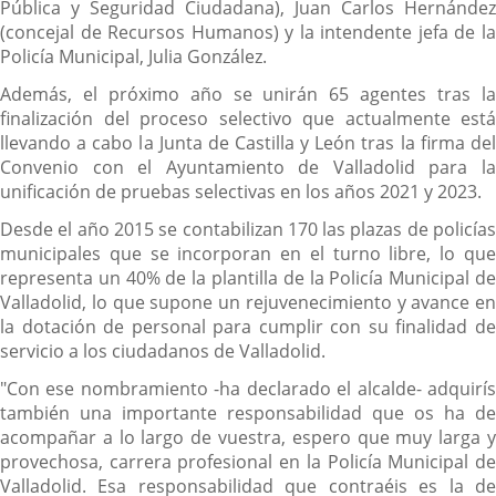
Pública y Seguridad Ciudadana), Juan Carlos Hernández
(concejal de Recursos Humanos) y la intendente jefa de la
Policía Municipal, Julia González.
Además, el próximo año se unirán 65 agentes tras la
finalización del proceso selectivo que actualmente está
llevando a cabo la Junta de Castilla y León tras la firma del
Convenio con el Ayuntamiento de Valladolid para la
unificación de pruebas selectivas en los años 2021 y 2023.
Desde el año 2015 se contabilizan 170 las plazas de policías
municipales que se incorporan en el turno libre, lo que
representa un 40% de la plantilla de la Policía Municipal de
Valladolid, lo que supone un rejuvenecimiento y avance en
la dotación de personal para cumplir con su finalidad de
servicio a los ciudadanos de Valladolid.
"Con ese nombramiento -ha declarado el alcalde- adquirís
también una importante responsabilidad que os ha de
acompañar a lo largo de vuestra, espero que muy larga y
provechosa, carrera profesional en la Policía Municipal de
Valladolid. Esa responsabilidad que contraéis es la de