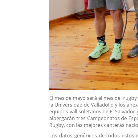
Descripción
El mes de mayo será el mes del rugby 
la Universidad de Valladolid y los anex
equipos vallisoletanos de El Salvador
albergarán tres Campeonatos de Españ
Rugby, con las mejores canteras nacio
Los datos genéricos de todos estos 