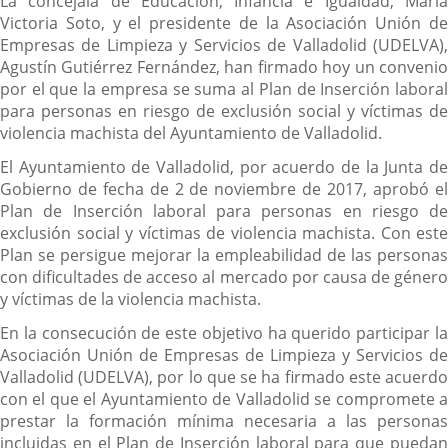
La concejala de Educación, Infancia e Igualdad, María
Victoria Soto, y el presidente de la Asociación Unión de
Empresas de Limpieza y Servicios de Valladolid (UDELVA),
Agustín Gutiérrez Fernández, han firmado hoy un convenio
por el que la empresa se suma al Plan de Inserción laboral
para personas en riesgo de exclusión social y víctimas de
violencia machista del Ayuntamiento de Valladolid.
El Ayuntamiento de Valladolid, por acuerdo de la Junta de
Gobierno de fecha de 2 de noviembre de 2017, aprobó el
Plan de Inserción laboral para personas en riesgo de
exclusión social y víctimas de violencia machista. Con este
Plan se persigue mejorar la empleabilidad de las personas
con dificultades de acceso al mercado por causa de género
y víctimas de la violencia machista.
En la consecución de este objetivo ha querido participar la
Asociación Unión de Empresas de Limpieza y Servicios de
Valladolid (UDELVA), por lo que se ha firmado este acuerdo
con el que el Ayuntamiento de Valladolid se compromete a
prestar la formación mínima necesaria a las personas
incluidas en el Plan de Inserción laboral para que puedan