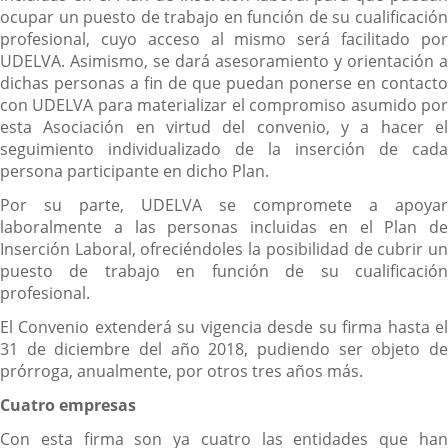
ocupar un puesto de trabajo en función de su cualificación
profesional, cuyo acceso al mismo será facilitado por
UDELVA. Asimismo, se dará asesoramiento y orientación a
dichas personas a fin de que puedan ponerse en contacto
con UDELVA para materializar el compromiso asumido por
esta Asociación en virtud del convenio, y a hacer el
seguimiento individualizado de la inserción de cada
persona participante en dicho Plan.
Por su parte, UDELVA se compromete a apoyar
laboralmente a las personas incluidas en el Plan de
Inserción Laboral, ofreciéndoles la posibilidad de cubrir un
puesto de trabajo en función de su cualificación
profesional.
El Convenio extenderá su vigencia desde su firma hasta el
31 de diciembre del año 2018, pudiendo ser objeto de
prórroga, anualmente, por otros tres años más.
Cuatro empresas
Con esta firma son ya cuatro las entidades que han