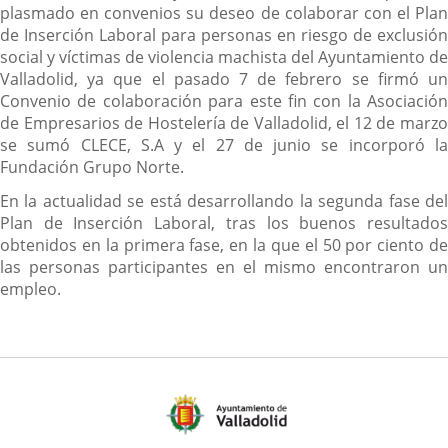
plasmado en convenios su deseo de colaborar con el Plan
de Inserción Laboral para personas en riesgo de exclusión
social y víctimas de violencia machista del Ayuntamiento de
Valladolid, ya que el pasado 7 de febrero se firmó un
Convenio de colaboración para este fin con la Asociación
de Empresarios de Hostelería de Valladolid, el 12 de marzo
se sumó CLECE, S.A y el 27 de junio se incorporó la
Fundación Grupo Norte.
En la actualidad se está desarrollando la segunda fase del
Plan de Inserción Laboral, tras los buenos resultados
obtenidos en la primera fase, en la que el 50 por ciento de
las personas participantes en el mismo encontraron un
empleo.