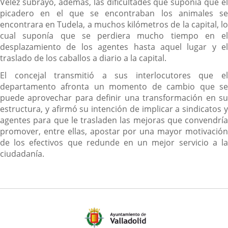
Vélez subrayó, además, las dificultades que suponía que el
picadero en el que se encontraban los animales se
encontrara en Tudela, a muchos kilómetros de la capital, lo
cual suponía que se perdiera mucho tiempo en el
desplazamiento de los agentes hasta aquel lugar y el
traslado de los caballos a diario a la capital.
El concejal transmitió a sus interlocutores que el
departamento afronta un momento de cambio que se
puede aprovechar para definir una transformación en su
estructura, y afirmó su intención de implicar a sindicatos y
agentes para que le trasladen las mejoras que convendría
promover, entre ellas, apostar por una mayor motivación
de los efectivos que redunde en un mejor servicio a la
ciudadanía.