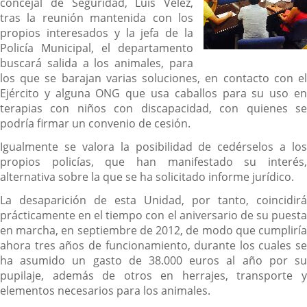
concejal de Seguridad, Luis Vélez,
tras la reunión mantenida con los
propios interesados y la jefa de la
Policía Municipal, el departamento
buscará salida a los animales, para
los que se barajan varias soluciones, en contacto con el
Ejército y alguna ONG que usa caballos para su uso en
terapias con niños con discapacidad, con quienes se
podría firmar un convenio de cesión.
Igualmente se valora la posibilidad de cedérselos a los
propios policías, que han manifestado su interés,
alternativa sobre la que se ha solicitado informe jurídico.
La desaparición de esta Unidad, por tanto, coincidirá
prácticamente en el tiempo con el aniversario de su puesta
en marcha, en septiembre de 2012, de modo que cumpliría
ahora tres años de funcionamiento, durante los cuales se
ha asumido un gasto de 38.000 euros al año por su
pupilaje, además de otros en herrajes, transporte y
elementos necesarios para los animales.