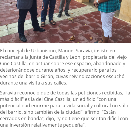
Descripción
El concejal de Urbanismo, Manuel Saravia, insiste en
reclamar a la Junta de Castilla y León, propietaria del viejo
Cine Castilla, en actuar sobre ese espacio, abandonado y
deteriorándose durante años, y recuperarlo para los
vecinos del barrio Girón, cuyas reivindicaciones escuchó
durante una visita a sus calles.
Saravia reconoció que de todas las peticiones recibidas, "la
más difícil" es la del Cine Castilla, un edificio "con una
potencialidad enorme para la vida social y cultural no sólo
del barrio, sino también de la ciudad", afirmó. "Están
cerrados en banda", dijo, "y no tiene que ser tan difícil con
una inversión relativamente pequeña".