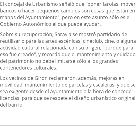
El concejal de Urbanismo señaló que "poner farolas, mover
bancos o hacer pequeños cambios son cosas que están en
manos del Ayuntamiento", pero en este asunto sólo es el
Gobierno Autonómico el que puede ayudar.
Sobre su recuperación, Saravia se mostró partidario de
reutilizarlo para las artes escénicas, cineclub, cine, o alguna
actividad cultural relacionada con su origen, "porque para
eso fue creado", y recordó que el mantenimiento y cuidado
del patrimonio no debe limitarse sólo a los grandes
contenedores culturales.
Los vecinos de Girón reclamaron, además, mejoras en
movilidad, mantenimiento de parcelas y escaleras, y que se
sea exigente desde el Ayuntamiento a la hora de conceder
licencias, para que se respete el diseño urbanístico original
del barrio.