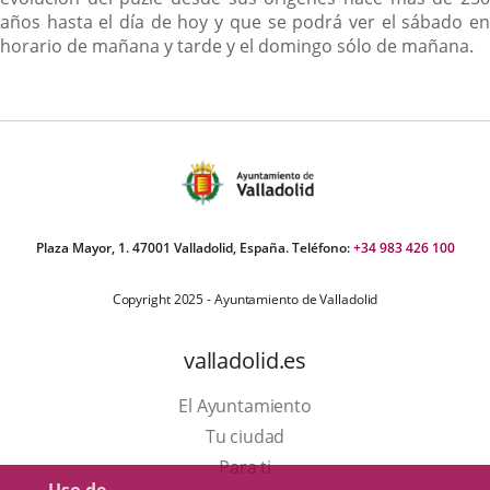
años hasta el día de hoy y que se podrá ver el sábado en
horario de mañana y tarde y el domingo sólo de mañana.
Plaza Mayor, 1. 47001 Valladolid, España. Teléfono:
+34 983 426 100
Copyright 2025 - Ayuntamiento de Valladolid
valladolid.es
El Ayuntamiento
Tu ciudad
Para ti