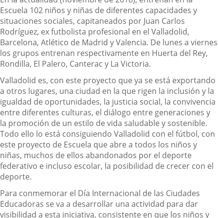
Escuela 102 niños y niñas de diferentes capacidades y
situaciones sociales, capitaneados por Juan Carlos
Rodríguez, ex futbolista profesional en el Valladolid,
Barcelona, Atlético de Madrid y Valencia. De lunes a viernes
los grupos entrenan respectivamente en Huerta del Rey,
Rondilla, El Palero, Canterac y La Victoria.
Valladolid es, con este proyecto que ya se está exportando
a otros lugares, una ciudad en la que rigen la inclusión y la
igualdad de oportunidades, la justicia social, la convivencia
entre diferentes culturas, el diálogo entre generaciones y
la promoción de un estilo de vida saludable y sostenible.
Todo ello lo está consiguiendo Valladolid con el fútbol, con
este proyecto de Escuela que abre a todos los niños y
niñas, muchos de ellos abandonados por el deporte
federativo e incluso escolar, la posibilidad de crecer con el
deporte.
Para conmemorar el Día Internacional de las Ciudades
Educadoras se va a desarrollar una actividad para dar
visibilidad a esta iniciativa, consistente en que los niños y