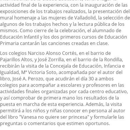
actividad final de la experiencia, con la inauguración de las
exposiciones de los trabajos realizados, la presentación del
mural homenaje a las mujeres de Valladolid, la selección de
algunos de los trabajos hechos y la lectura pública de los
mismos. Como cierre de la celebración, el alumnado de
Educación Infantil y los dos primeros cursos de Educación
Primaria cantarán las canciones creadas en clase.
Los colegios Narciso Alonso Cortés, en el barrio de
Pajarillos Altos, y José Zorrilla, en el barrio de la Rondilla,
recibirán la visita de la Concejala de Educación, Infancia e
Igualdad, Mª Victoria Soto, acompañada por el autor del
libro, José A. Perozo, que acudirán el día 30 a ambos
colegios para acompañar a escolares y profesores en las
actividades finales organizadas por cada centro educativo,
y así comprobar de primera mano los resultados de la
puesta en marcha de esta experiencia. Además, la visita
permitirá a los niños y niñas conocer en persona al autor
del libro "Vanesa no quiere ser princesa" y formularle las
preguntas o comentarios que estimen oportunos.