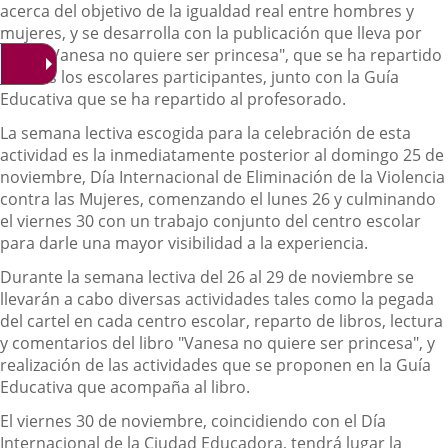
acerca del objetivo de la igualdad real entre hombres y
mujeres, y se desarrolla con la publicación que lleva por
título "Vanesa no quiere ser princesa", que se ha repartido
a todos los escolares participantes, junto con la Guía
Educativa que se ha repartido al profesorado.
La semana lectiva escogida para la celebración de esta
actividad es la inmediatamente posterior al domingo 25 de
noviembre, Día Internacional de Eliminación de la Violencia
contra las Mujeres, comenzando el lunes 26 y culminando
el viernes 30 con un trabajo conjunto del centro escolar
para darle una mayor visibilidad a la experiencia.
Durante la semana lectiva del 26 al 29 de noviembre se
llevarán a cabo diversas actividades tales como la pegada
del cartel en cada centro escolar, reparto de libros, lectura
y comentarios del libro "Vanesa no quiere ser princesa", y
realización de las actividades que se proponen en la Guía
Educativa que acompaña al libro.
El viernes 30 de noviembre, coincidiendo con el Día
Internacional de la Ciudad Educadora, tendrá lugar la