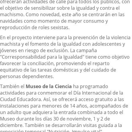
ofrecerán actividades de calle para todos los públicos, con
el objetivo de sensibilizar sobre la igualdad y contra el
machismo. Como novedad, este año se centrarán en las
navidades como momento de mayor consumo y
reproducción de roles sexistas.
En el proyecto interviene para la prevención de la violencia
machista y el fomento de la igualdad con adolescentes y
jóvenes en riesgo de exclusión. La campaña
"Corresponsabilidad para la Igualdad" tiene como objetivo
favorecer la conciliación, promoviendo el reparto
equitativo de las tareas domésticas y del cuidado de
personas dependientes.
También el
Museo de la Ciencia
ha programado
actividades para conmemorar el Día Internacional de la
Ciudad Educadora. Así, se ofrecerá acceso gratuito a las
instalaciones para menores de 14 años, acompañados de
un adulto que adquiera la entrada combinada a todo el
Museo durante los días 30 de noviembre, 1 y 2 de
diciembre. También se desarrollarán visitas guiada a la
exposición temporal "Nutrición. Impulso vital".