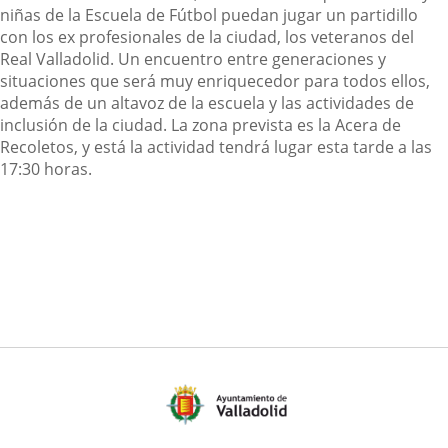
niñas de la Escuela de Fútbol puedan jugar un partidillo
con los ex profesionales de la ciudad, los veteranos del
Real Valladolid. Un encuentro entre generaciones y
situaciones que será muy enriquecedor para todos ellos,
además de un altavoz de la escuela y las actividades de
inclusión de la ciudad. La zona prevista es la Acera de
Recoletos, y está la actividad tendrá lugar esta tarde a las
17:30 horas.