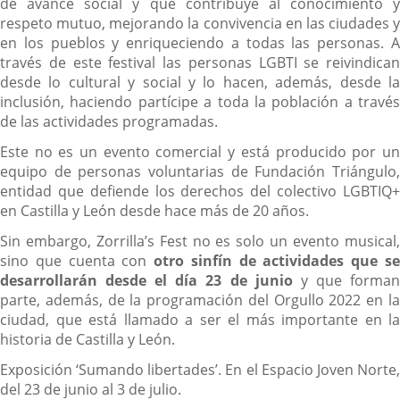
de avance social y que contribuye al conocimiento y
respeto mutuo, mejorando la convivencia en las ciudades y
en los pueblos y enriqueciendo a todas las personas. A
través de este festival las personas LGBTI se reivindican
desde lo cultural y social y lo hacen, además, desde la
inclusión, haciendo partícipe a toda la población a través
de las actividades programadas.
Este no es un evento comercial y está producido por un
equipo de personas voluntarias de Fundación Triángulo,
entidad que defiende los derechos del colectivo LGBTIQ+
en Castilla y León desde hace más de 20 años.
Sin embargo, Zorrilla’s Fest no es solo un evento musical,
sino que cuenta con
otro sinfín de actividades que s
desarrollarán desde el día 23 de junio
y que forma
parte, además, de la programación del Orgullo 2022 en la
ciudad, que está llamado a ser el más importante en la
historia de Castilla y León.
Exposición ‘Sumando libertades’. En el Espacio Joven Norte,
del 23 de junio al 3 de julio.