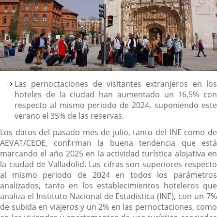
Descripción
Las pernoctaciones de visitantes extranjeros en los
hoteles de la ciudad han aumentado un 16,5% con
respecto al mismo periodo de 2024, suponiendo este
verano el 35% de las reservas.
Los datos del pasado mes de julio, tanto del INE como de
AEVAT/CEOE, confirman la buena tendencia que está
marcando el año 2025 en la actividad turística alojativa en
la ciudad de Valladolid. Las cifras son superiores respecto
al mismo periodo de 2024 en todos los parámetros
analizados, tanto en los establecimientos hoteleros que
analiza el Instituto Nacional de Estadística (INE), con un 7%
de subida en viajeros y un 2% en las pernoctaciones, como