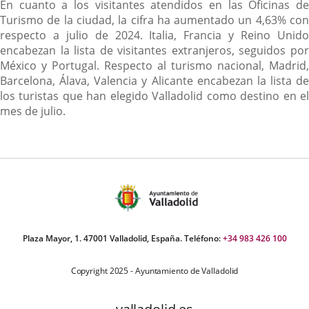
En cuanto a los visitantes atendidos en las Oficinas de
Turismo de la ciudad, la cifra ha aumentado un 4,63% con
respecto a julio de 2024. Italia, Francia y Reino Unido
encabezan la lista de visitantes extranjeros, seguidos por
México y Portugal. Respecto al turismo nacional, Madrid,
Barcelona, Álava, Valencia y Alicante encabezan la lista de
los turistas que han elegido Valladolid como destino en el
mes de julio.
Plaza Mayor, 1. 47001 Valladolid, España. Teléfono:
+34 983 426 100
Copyright 2025 - Ayuntamiento de Valladolid