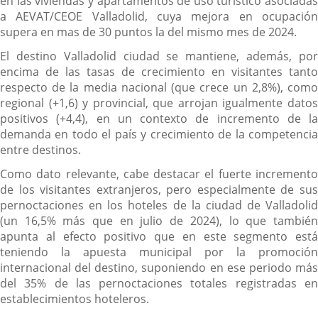
en las viviendas y apartamentos de uso turístico asociadas
a AEVAT/CEOE Valladolid, cuya mejora en ocupación
supera en mas de 30 puntos la del mismo mes de 2024.
El destino Valladolid ciudad se mantiene, además, por
encima de las tasas de crecimiento en visitantes tanto
respecto de la media nacional (que crece un 2,8%), como
regional (+1,6) y provincial, que arrojan igualmente datos
positivos (+4,4), en un contexto de incremento de la
demanda en todo el país y crecimiento de la competencia
entre destinos.
Como dato relevante, cabe destacar el fuerte incremento
de los visitantes extranjeros, pero especialmente de sus
pernoctaciones en los hoteles de la ciudad de Valladolid
(un 16,5% más que en julio de 2024), lo que también
apunta al efecto positivo que en este segmento está
teniendo la apuesta municipal por la promoción
internacional del destino, suponiendo en ese periodo más
del 35% de las pernoctaciones totales registradas en
establecimientos hoteleros.