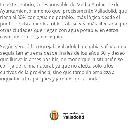
En este sentido, la responsable de Medio Ambiente del
Ayuntamiento lamentó que, precisamente Valladolid, que
riega el 80% con agua no potable, -más lógico desde el
punto de vista medioambiental-, se vea más afectada que
otras ciudades que riegan con agua potable, en estos
casos de prolongada sequía.
Según señaló la concejala,Valladolid no había sufrido una
sequía tan extrema desde finales de los años 80, y deseó
que llueva lo antes posible, de modo que la situación se
corrija de forma natural, ya que no afecta sólo a los
cultivos de la provincia, sino que también empieza a
inquietar a los parques y jardines de la ciudad.