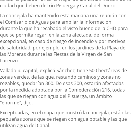
ciudad que beben del río Pisuerga y Canal del Duero.
La concejala ha mantenido esta mañana una reunión con
el Comisario de Aguas para ampliar la información,
durante la que ha recabado el visto bueno de la CHD para
que se permita regar, en la zona afectada, de forma
excepcional, en caso de riesgo de incendio y por motivos
de salubridad, por ejemplo, en los jardines de la Playa de
las Moreras durante las Fiestas de la Virgen de San
Lorenzo.
Valladolid capital, explicó Sánchez, tiene 500 hectáreas de
zonas verdes, de las que, restando caminos y zonas no
regables, quedarían 300. De esas 300, estarán afectadas
por la medida adoptada por la Confederación 216, todas
las que se riegan con agua del Pisuerga, un ámbito
"enorme", dijo.
Exceptuadas, en el mapa que mostró la concejala, están las
pequeñas zonas que se riegan con agua potable y las que
utilizan agua del Canal.