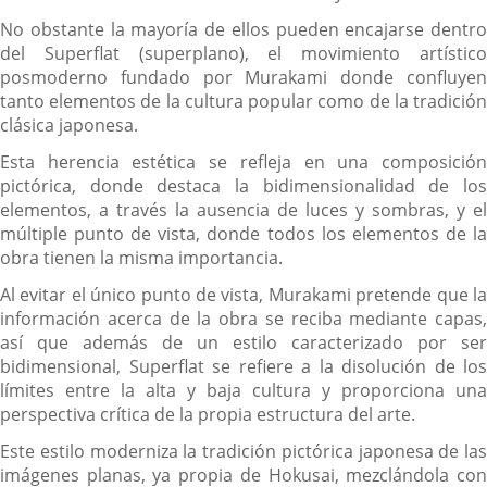
No obstante la mayoría de ellos pueden encajarse dentro
del Superflat (superplano), el movimiento artístico
posmoderno fundado por Murakami donde confluyen
tanto elementos de la cultura popular como de la tradición
clásica japonesa.
Esta herencia estética se refleja en una composición
pictórica, donde destaca la bidimensionalidad de los
elementos, a través la ausencia de luces y sombras, y el
múltiple punto de vista, donde todos los elementos de la
obra tienen la misma importancia.
Al evitar el único punto de vista, Murakami pretende que la
información acerca de la obra se reciba mediante capas,
así que además de un estilo caracterizado por ser
bidimensional, Superflat se refiere a la disolución de los
límites entre la alta y baja cultura y proporciona una
perspectiva crítica de la propia estructura del arte.
Este estilo moderniza la tradición pictórica japonesa de las
imágenes planas, ya propia de Hokusai, mezclándola con