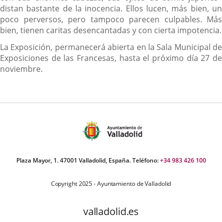
distan bastante de la inocencia. Ellos lucen, más bien, un
poco perversos, pero tampoco parecen culpables. Más
bien, tienen caritas desencantadas y con cierta impotencia.
La Exposición, permanecerá abierta en la Sala Municipal de
Exposiciones de las Francesas, hasta el próximo día 27 de
noviembre.
Plaza Mayor, 1. 47001 Valladolid, España. Teléfono:
+34 983 426 100
Copyright 2025 - Ayuntamiento de Valladolid
valladolid.es