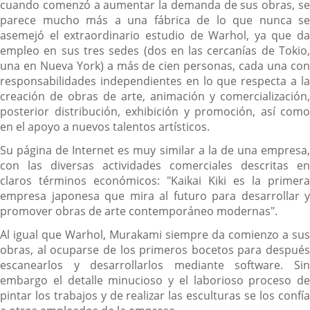
cuando comenzó a aumentar la demanda de sus obras, se
parece mucho más a una fábrica de lo que nunca se
asemejó el extraordinario estudio de Warhol, ya que da
empleo en sus tres sedes (dos en las cercanías de Tokio,
una en Nueva York) a más de cien personas, cada una con
responsabilidades independientes en lo que respecta a la
creación de obras de arte, animación y comercialización,
posterior distribución, exhibición y promoción, así como
en el apoyo a nuevos talentos artísticos.
Su página de Internet es muy similar a la de una empresa,
con las diversas actividades comerciales descritas en
claros términos económicos: "Kaikai Kiki es la primera
empresa japonesa que mira al futuro para desarrollar y
promover obras de arte contemporáneo modernas".
Al igual que Warhol, Murakami siempre da comienzo a sus
obras, al ocuparse de los primeros bocetos para después
escanearlos y desarrollarlos mediante software. Sin
embargo el detalle minucioso y el laborioso proceso de
pintar los trabajos y de realizar las esculturas se los confía