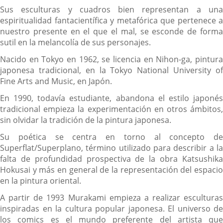
Sus esculturas y cuadros bien representan a una
espiritualidad fantacientífica y metafórica que pertenece a
nuestro presente en el que el mal, se esconde de forma
sutil en la melancolía de sus personajes.
Nacido en Tokyo en 1962, se licencia en Nihon-ga, pintura
japonesa tradicional, en la Tokyo National University of
Fine Arts and Music, en Japón.
En 1990, todavía estudiante, abandona el estilo japonés
tradicional empieza la experimentación en otros ámbitos,
sin olvidar la tradición de la pintura japonesa.
Su poética se centra en torno al concepto de
Superflat/Superplano, término utilizado para describir a la
falta de profundidad prospectiva de la obra Katsushika
Hokusai y más en general de la representación del espacio
en la pintura oriental.
A partir de 1993 Murakami empieza a realizar esculturas
inspiradas en la cultura popular japonesa. El universo de
los comics es el mundo preferente del artista que