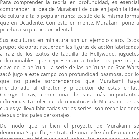
Para comprender la teoría en profundidad, es esencial
comprender la idea de Murakami de que en Japón la idea
de cultura alta o popular nunca existió de la misma forma
que en Occidente. Con esto en mente, Murakami pone a
prueba a su público occidental.
Sus esculturas en miniatura son un ejemplo claro. Estos
grupos de obras recuerdan las figuras de acción fabricadas
a raíz de los éxitos de taquilla de Hollywood, juguetes
coleccionables que representan a todos los personajes
clave de la película. La serie de las películas de Star Wars
sacó jugo a este campo con profundidad pasmosa, por lo
que no puede sorprendernos que Murakami haya
mencionado al director y productor de estas cintas,
George Lucas, como una de sus más importantes
influencias. La colección de miniaturas de Murakami, de las
cuales ya lleva fabricadas varias series, son recopilaciones
de sus principales personajes.
De modo que, si bien el proyecto de Murakami se
denomina Superflat, se trata de una reflexión fascinante y