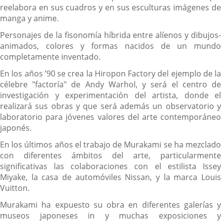
reelabora en sus cuadros y en sus esculturas imágenes de
manga y anime.
Personajes de la fisonomía híbrida entre alíenos y dibujos-
animados, colores y formas nacidos de un mundo
completamente inventado.
En los años ’90 se crea la Hiropon Factory del ejemplo de la
célebre "factoría" de Andy Warhol, y será el centro de
investigación y experimentación del artista, donde el
realizará sus obras y que será además un observatorio y
laboratorio para jóvenes valores del arte contemporáneo
japonés.
En los últimos años el trabajo de Murakami se ha mezclado
con diferentes ámbitos del arte, particularmente
significativas las colaboraciones con el estilista Issey
Miyake, la casa de automóviles Nissan, y la marca Louis
Vuitton.
Murakami ha expuesto su obra en diferentes galerías y
museos japoneses in y muchas exposiciones y