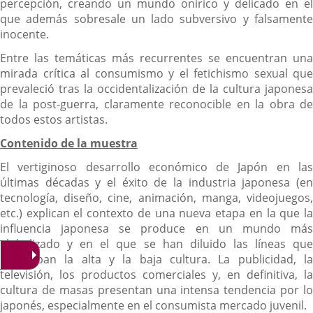
percepción, creando un mundo onírico y delicado en el
que además sobresale un lado subversivo y falsamente
inocente.
Entre las temáticas más recurrentes se encuentran una
mirada crítica al consumismo y el fetichismo sexual que
prevaleció tras la occidentalización de la cultura japonesa
de la post-guerra, claramente reconocible en la obra de
todos estos artistas.
Contenido de la muestra
El vertiginoso desarrollo económico de Japón en las
últimas décadas y el éxito de la industria japonesa (en
tecnología, diseño, cine, animación, manga, videojuegos,
etc.) explican el contexto de una nueva etapa en la que la
influencia japonesa se produce en un mundo más
globalizado y en el que se han diluido las líneas que
separaban la alta y la baja cultura. La publicidad, la
televisión, los productos comerciales y, en definitiva, la
cultura de masas presentan una intensa tendencia por lo
japonés, especialmente en el consumista mercado juvenil.