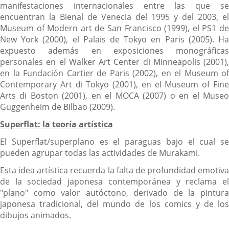
manifestaciones internacionales entre las que se
encuentran la Bienal de Venecia del 1995 y del 2003, el
Museum of Modern art de San Francisco (1999), el PS1 de
New York (2000), el Palais de Tokyo en Paris (2005). Ha
expuesto además en exposiciones monográficas
personales en el Walker Art Center di Minneapolis (2001),
en la Fundación Cartier de Paris (2002), en el Museum of
Contemporary Art di Tokyo (2001), en el Museum of Fine
Arts di Boston (2001), en el MOCA (2007) o en el Museo
Guggenheim de Bilbao (2009).
Superflat: la teoría artística
El Superflat/superplano es el paraguas bajo el cual se
pueden agrupar todas las actividades de Murakami.
Esta idea artística recuerda la falta de profundidad emotiva
de la sociedad japonesa contemporánea y reclama el
"plano" como valor autóctono, derivado de la pintura
japonesa tradicional, del mundo de los comics y de los
dibujos animados.