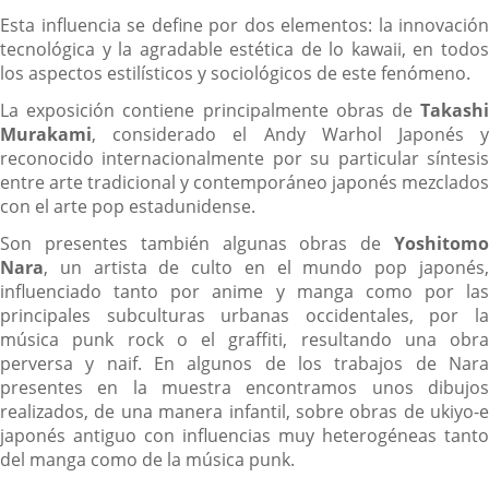
Esta influencia se define por dos elementos: la innovación
tecnológica y la agradable estética de lo kawaii, en todos
los aspectos estilísticos y sociológicos de este fenómeno.
La exposición contiene principalmente obras de
Takashi
Murakami
, considerado el Andy Warhol Japonés y
reconocido internacionalmente por su particular síntesis
entre arte tradicional y contemporáneo japonés mezclados
con el arte pop estadunidense.
Son presentes también algunas obras de
Yoshitomo
Nara
, un artista de culto en el mundo pop japonés,
influenciado tanto por anime y manga como por las
principales subculturas urbanas occidentales, por la
música punk rock o el graffiti, resultando una obra
perversa y naif. En algunos de los trabajos de Nara
presentes en la muestra encontramos unos dibujos
realizados, de una manera infantil, sobre obras de ukiyo-e
japonés antiguo con influencias muy heterogéneas tanto
del manga como de la música punk.