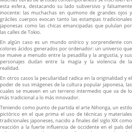
esta esfera, destacando su lado subversivo y falsamente
inocente: las muchachas en quimono de grandes ojos y
gráciles cuerpos evocan tanto las estampas tradicionales
japonesas como las chicas emancipadas que pululan por
las calles de Tokio.
En algún caso es un mundo onírico y sorprendente con
colores ácidos generados por ordenador: un universo que
se mueve a menudo entre la pesadilla y la angustia, y sus
personajes dudan entre la magia y la violencia de la
realidad.
En otros casos la peculiaridad radica en la originalidad y el
poder de sus imágenes de la cultura popular japonesa, las
cuales se mueven en un terreno intermedio que va de lo
más tradicional a lo más innovador.
Teniendo como punto de partida el arte Nihonga, un estilo
pictórico en el que prima el uso de técnicas y materiales
tradicionales japoneses, nacido a finales del siglo XIX como
reacción a la fuerte influencia de occidente en el país del