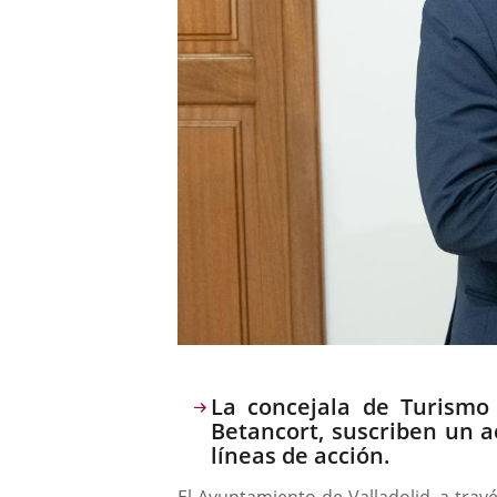
Descripción
La concejala de Turismo 
Betancort, suscriben un 
líneas de acción.