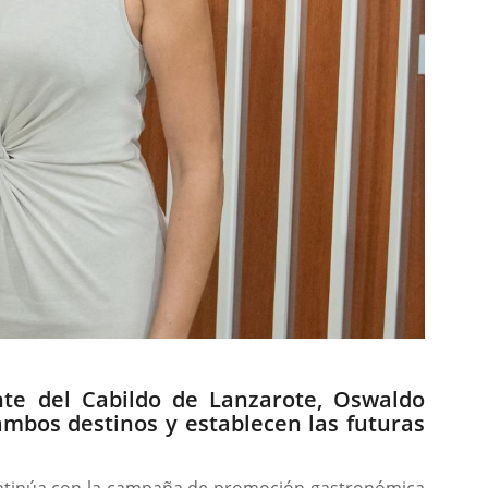
ente del Cabildo de Lanzarote, Oswaldo
mbos destinos y establecen las futuras