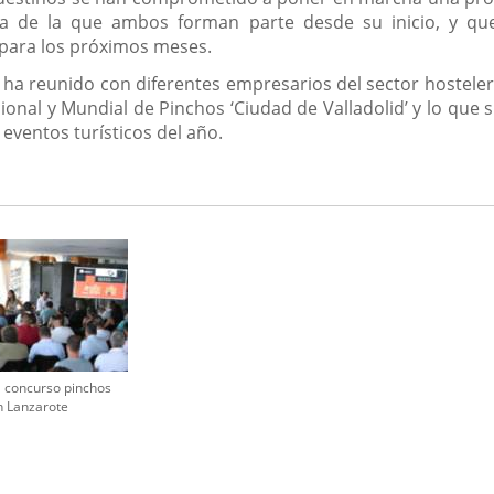
 de la que ambos forman parte desde su inicio, y que 
 para los próximos meses.
 ha reunido con diferentes empresarios del sector hostele
ional y Mundial de Pinchos ‘Ciudad de Valladolid’ y lo que 
eventos turísticos del año.
 concurso pinchos
n Lanzarote