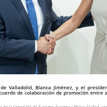
de Valladolid, Blanca Jiménez, y el presid
acuerdo de colaboración de promoción entre a