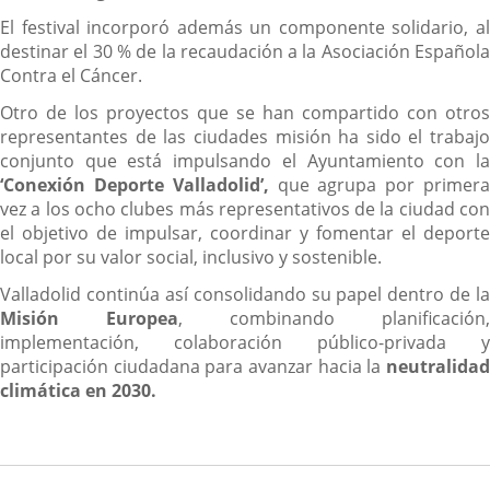
El festival incorporó además un componente solidario, al
destinar el 30 % de la recaudación a la Asociación Española
Contra el Cáncer.
Otro de los proyectos que se han compartido con otros
representantes de las ciudades misión ha sido el trabajo
conjunto que está impulsando el Ayuntamiento con la
‘Conexión Deporte Valladolid’,
que agrupa por primer
vez a los ocho clubes más representativos de la ciudad con
el objetivo de impulsar, coordinar y fomentar el deporte
local por su valor social, inclusivo y sostenible.
Valladolid continúa así consolidando su papel dentro de la
Misión Europea
, combinando planificación,
implementación, colaboración público-privada y
participación ciudadana para avanzar hacia la
neutralidad
climática en 2030.