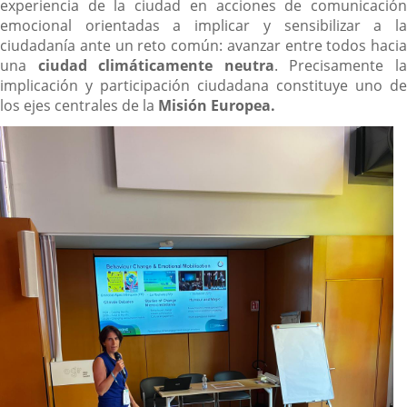
experiencia de la ciudad en acciones de comunicación
emocional orientadas a implicar y sensibilizar a la
ciudadanía ante un reto común: avanzar entre todos hacia
una
ciudad climáticamente neutra
. Precisamente l
implicación y participación ciudadana constituye uno de
los ejes centrales de la
Misión Europea.