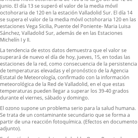
junio. El día 13 se superó el valor de la media móvil
octohoraria de 120 en la estación Valladolid Sur. El día 14
se supera el valor de la media móvil octohoraria 120 en las
estaciones Vega Sicilia, Puente del Poniente- Maria Luisa
Sánchez, Valladolid Sur, además de en las Estaciones
Michelín I y II.
La tendencia de estos datos demuestra que el valor se
superará de nuevo el día de hoy, jueves, 15, en todas las
estaciones de la red, como consecuencia de la persistencia
de temperaturas elevadas y el pronóstico de la Agencia
Estatal de Meteorología, confirmado con la información
meteorológica de la Red de Valladolid, en el que estas
temperaturas pueden llegar a superar los 39-40 grados
durante el viernes, sábado y domingo.
El ozono supone un problema serio para la salud humana.
Se trata de un contaminante secundario que se forma a
partir de una reacción fotoquímica. (Efectos en documento
adjunto).