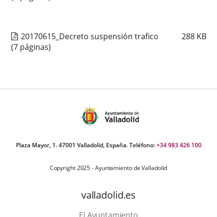
20170615_Decreto suspensión trafico
288
KB
(7 páginas)
Plaza Mayor, 1. 47001 Valladolid, España. Teléfono:
+34 983 426 100
Copyright 2025 - Ayuntamiento de Valladolid
valladolid.es
El Ayuntamiento