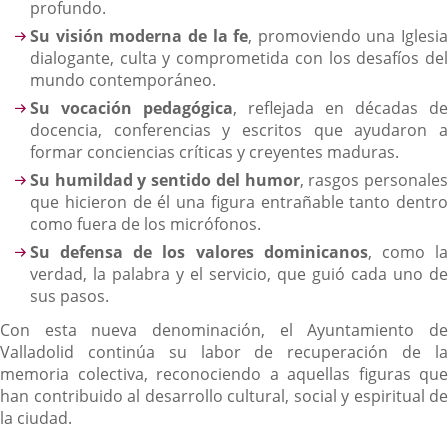
profundo.
Su visión moderna de la fe
, promoviendo una Iglesia
dialogante, culta y comprometida con los desafíos del
mundo contemporáneo.
Su vocación pedagógica
, reflejada en décadas de
docencia, conferencias y escritos que ayudaron a
formar conciencias críticas y creyentes maduras.
Su humildad y sentido del humor
, rasgos personale
que hicieron de él una figura entrañable tanto dentro
como fuera de los micrófonos.
Su defensa de los valores dominicanos
, como l
verdad, la palabra y el servicio, que guió cada uno de
sus pasos.
Con esta nueva denominación, el Ayuntamiento de
Valladolid continúa su labor de recuperación de la
memoria colectiva, reconociendo a aquellas figuras que
han contribuido al desarrollo cultural, social y espiritual de
la ciudad.