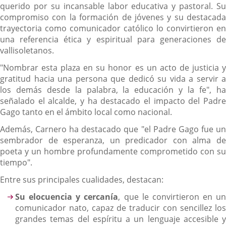
querido por su incansable labor educativa y pastoral. Su
compromiso con la formación de jóvenes y su destacada
trayectoria como comunicador católico lo convirtieron en
una referencia ética y espiritual para generaciones de
vallisoletanos.
"Nombrar esta plaza en su honor es un acto de justicia y
gratitud hacia una persona que dedicó su vida a servir a
los demás desde la palabra, la educación y la fe", ha
señalado el alcalde, y ha destacado el impacto del Padre
Gago tanto en el ámbito local como nacional.
Además, Carnero ha destacado que "el Padre Gago fue un
sembrador de esperanza, un predicador con alma de
poeta y un hombre profundamente comprometido con su
tiempo".
Entre sus principales cualidades, destacan:
Su elocuencia y cercanía
, que le convirtieron en un
comunicador nato, capaz de traducir con sencillez los
grandes temas del espíritu a un lenguaje accesible y