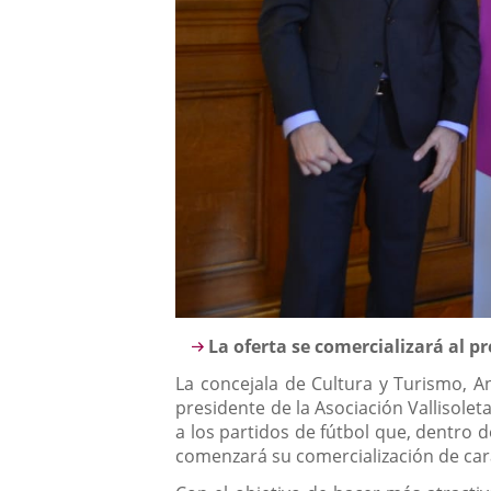
Descripción
La oferta se comercializará al pr
La concejala de Cultura y Turismo, A
presidente de la Asociación Vallisolet
a los partidos de fútbol que, dentro d
comenzará su comercialización de cara