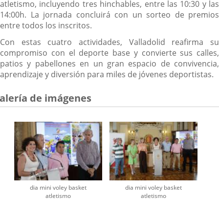
atletismo, incluyendo tres hinchables, entre las 10:30 y las
14:00h. La jornada concluirá con un sorteo de premios
entre todos los inscritos.
Con estas cuatro actividades, Valladolid reafirma su
compromiso con el deporte base y convierte sus calles,
patios y pabellones en un gran espacio de convivencia,
aprendizaje y diversión para miles de jóvenes deportistas.
alería de imágenes
dia mini voley basket
dia mini voley basket
atletismo
atletismo