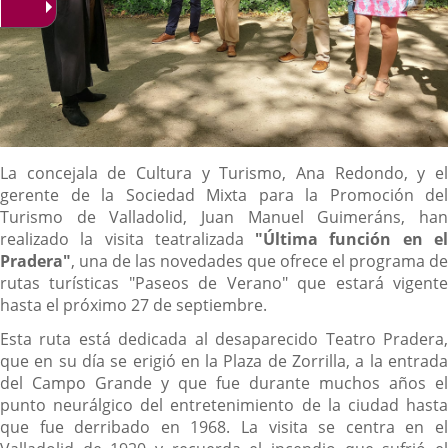
Contenido
La concejala de Cultura y Turismo, Ana Redondo, y el
gerente de la Sociedad Mixta para la Promoción del
Turismo de Valladolid, Juan Manuel Guimeráns, han
realizado la visita teatralizada
"Última función en e
Pradera"
, una de las novedades que ofrece el programa de
rutas turísticas "Paseos de Verano" que estará vigente
hasta el próximo 27 de septiembre.
Esta ruta está dedicada al desaparecido Teatro Pradera,
que en su día se erigió en la Plaza de Zorrilla, a la entrada
del Campo Grande y que fue durante muchos años el
punto neurálgico del entretenimiento de la ciudad hasta
que fue derribado en 1968. La visita se centra en el