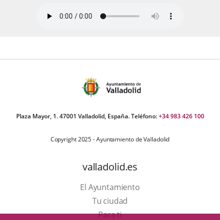
Plaza Mayor, 1. 47001 Valladolid, España. Teléfono:
+34 983 426 100
Copyright 2025 - Ayuntamiento de Valladolid
valladolid.es
El Ayuntamiento
Tu ciudad
Para ti