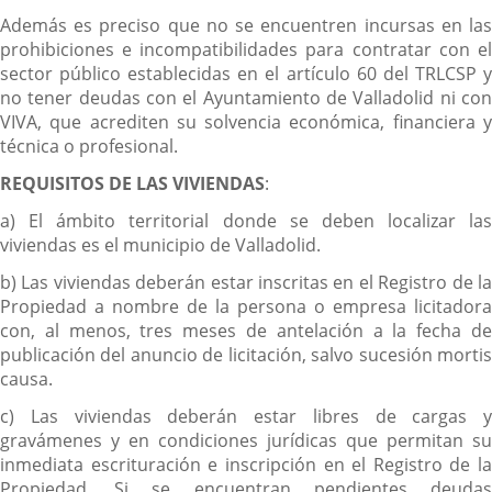
Además es preciso que no se encuentren incursas en las
prohibiciones e incompatibilidades para contratar con el
sector público establecidas en el artículo 60 del TRLCSP y
no tener deudas con el Ayuntamiento de Valladolid ni con
VIVA, que acrediten su solvencia económica, financiera y
técnica o profesional.
REQUISITOS DE LAS VIVIENDAS
:
a) El ámbito territorial donde se deben localizar las
viviendas es el municipio de Valladolid.
b) Las viviendas deberán estar inscritas en el Registro de la
Propiedad a nombre de la persona o empresa licitadora
con, al menos, tres meses de antelación a la fecha de
publicación del anuncio de licitación, salvo sucesión mortis
causa.
c) Las viviendas deberán estar libres de cargas y
gravámenes y en condiciones jurídicas que permitan su
inmediata escrituración e inscripción en el Registro de la
Propiedad. Si se encuentran pendientes deudas