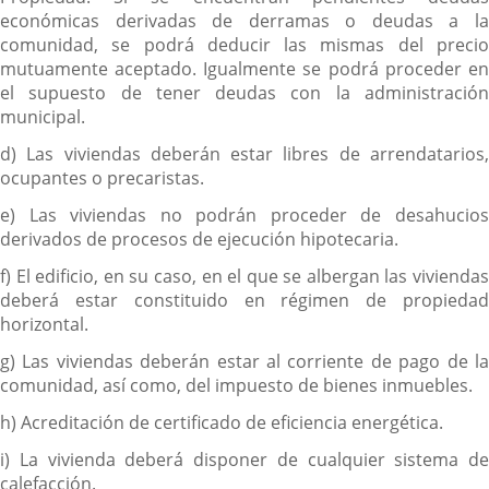
económicas derivadas de derramas o deudas a la
comunidad, se podrá deducir las mismas del precio
mutuamente aceptado. Igualmente se podrá proceder en
el supuesto de tener deudas con la administración
municipal.
d) Las viviendas deberán estar libres de arrendatarios,
ocupantes o precaristas.
e) Las viviendas no podrán proceder de desahucios
derivados de procesos de ejecución hipotecaria.
f) El edificio, en su caso, en el que se albergan las viviendas
deberá estar constituido en régimen de propiedad
horizontal.
g) Las viviendas deberán estar al corriente de pago de la
comunidad, así como, del impuesto de bienes inmuebles.
h) Acreditación de certificado de eficiencia energética.
i) La vivienda deberá disponer de cualquier sistema de
calefacción.