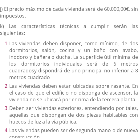
j) El precio máximo de cada vivienda será de 60.000,00€, sin
impuestos.
k) Las características técnicas a cumplir serán las
siguientes:
Las viviendas deben disponer, como mínimo, de dos
dormitorios, salón, cocina y un baño con lavabo,
inodoro y bañera o ducha. La superficie útil mínima de
los dormitorios individuales será de 6 metros
cuadradosy dispondrá de uno principal no inferior a 8
metros cuadrado
Las viviendas deben estar ubicadas sobre rasante. En
el caso de que el edificio no disponga de ascensor, la
vivienda no se ubicará por encima de la tercera planta.
Deben ser viviendas exteriores, entendiendo por tales,
aquellas que dispongan de dos piezas habitables con
huecos de luz a la vía pública.
Las viviendas pueden ser de segunda mano o de nueva
construcción.