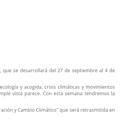
, que se desarrollará del 27 de septiembre al 4 de
cología y acogida, crisis climáticas y movimientos
imple vista parece. Con esta semana tendremos la
ación y Cambio Climático" que será retrasmitida en