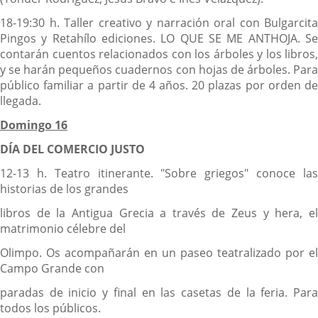
18-19:30 h. Taller creativo y narración oral con Bulgarcita
Pingos y Retahílo ediciones. LO QUE SE ME ANTHOJA. Se
contarán cuentos relacionados con los árboles y los libros,
y se harán pequeños cuadernos con hojas de árboles. Para
público familiar a partir de 4 años. 20 plazas por orden de
llegada.
Domingo 16
DÍA DEL COMERCIO JUSTO
12-13 h. Teatro itinerante. "Sobre griegos" conoce las
historias de los grandes
libros de la Antigua Grecia a través de Zeus y hera, el
matrimonio célebre del
Olimpo. Os acompañarán en un paseo teatralizado por el
Campo Grande con
paradas de inicio y final en las casetas de la feria. Para
todos los públicos.