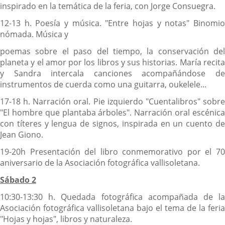
inspirado en la temática de la feria, con Jorge Consuegra.
12-13 h. Poesía y música. "Entre hojas y notas" Binomio
nómada. Música y
poemas sobre el paso del tiempo, la conservación del
planeta y el amor por los libros y sus historias. María recita
y Sandra intercala canciones acompañándose de
instrumentos de cuerda como una guitarra, oukelele...
17-18 h. Narración oral. Pie izquierdo "Cuentalibros" sobre
"El hombre que plantaba árboles". Narración oral escénica
con títeres y lengua de signos, inspirada en un cuento de
Jean Giono.
19-20h Presentación del libro conmemorativo por el 70
aniversario de la Asociación fotográfica vallisoletana.
Sábado 2
10:30-13:30 h. Quedada fotográfica acompañada de la
Asociación fotográfica vallisoletana bajo el tema de la feria
"Hojas y hojas", libros y naturaleza.