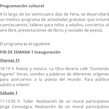
Programación cultural
A lo largo de los veinticuatro días de Feria, se desarrollará
un intenso programa de actividades gratuitas que incluirá
cuentacuentos, talleres para niños y adultos, conciertos al
aire libre, presentaciones de libros y recitales de poesía.
El programa es el siguiente:
FIN DE SEMANA 1 Inauguración
Viernes 31
18-19 h Poesía y música. La Otra librería café "Contando
lugares" Voces, sonidos y palabras de diferentes orígenes
para acercarnos a la poesía del mundo. Para público
adulto e infantil.
Sábado 1
11-13:30 h. Taller. Realización de un mural participativo
Jorge Consuegra. Realización de un mural participativo