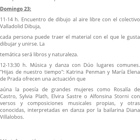
Domingo 23:
11-14 h. Encuentro de dibujo al aire libre con el colectivo
Valladolid Dibuja,
cada persona puede traer el material con el que le gusta
dibujar y unirse. La
temática será libros y naturaleza.
12-13:30 h. Música y danza con Dúo lugares comunes.
"Hijas de nuestro tiempo": Katrina Penman y María Elena
de Prada ofrecen una actuación que
aúna la poesía de grandes mujeres como Rosalía de
Castro, Sylvia Plath, Elvira Sastre o Alfonsina Storni con
versos y composiciones musicales propias, y otras
conocidas, interpretadas en danza por la bailarina Diana
Villalobos.