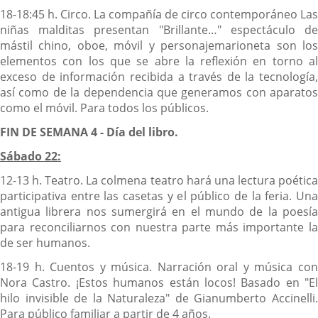
18-18:45 h. Circo. La compañía de circo contemporáneo Las
niñas malditas presentan "Brillante…" espectáculo de
mástil chino, oboe, móvil y personajemarioneta son los
elementos con los que se abre la reflexión en torno al
exceso de información recibida a través de la tecnología,
así como de la dependencia que generamos con aparatos
como el móvil. Para todos los públicos.
FIN DE SEMANA 4 - Día del libro.
Sábado 22:
12-13 h. Teatro. La colmena teatro hará una lectura poética
participativa entre las casetas y el público de la feria. Una
antigua librera nos sumergirá en el mundo de la poesía
para reconciliarnos con nuestra parte más importante la
de ser humanos.
18-19 h. Cuentos y música. Narración oral y música con
Nora Castro. ¡Estos humanos están locos! Basado en "El
hilo invisible de la Naturaleza" de Gianumberto Accinelli.
Para público familiar a partir de 4 años.