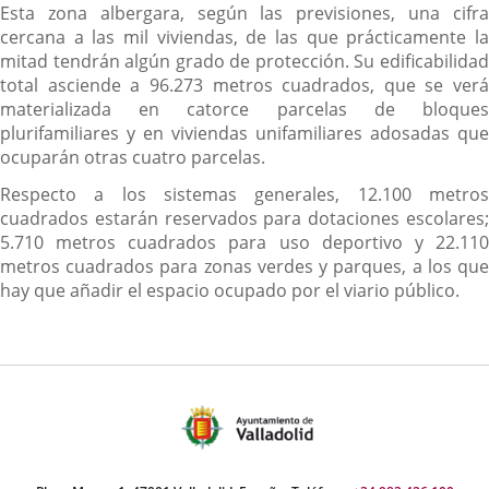
Esta zona albergara, según las previsiones, una cifra
cercana a las mil viviendas, de las que prácticamente la
mitad tendrán algún grado de protección. Su edificabilidad
total asciende a 96.273 metros cuadrados, que se verá
materializada en catorce parcelas de bloques
plurifamiliares y en viviendas unifamiliares adosadas que
ocuparán otras cuatro parcelas.
Respecto a los sistemas generales, 12.100 metros
cuadrados estarán reservados para dotaciones escolares;
5.710 metros cuadrados para uso deportivo y 22.110
metros cuadrados para zonas verdes y parques, a los que
hay que añadir el espacio ocupado por el viario público.