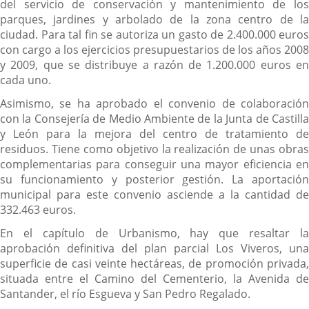
del servicio de conservación y mantenimiento de los
parques, jardines y arbolado de la zona centro de la
ciudad. Para tal fin se autoriza un gasto de 2.400.000 euros
con cargo a los ejercicios presupuestarios de los años 2008
y 2009, que se distribuye a razón de 1.200.000 euros en
cada uno.
Asimismo, se ha aprobado el convenio de colaboración
con la Consejería de Medio Ambiente de la Junta de Castilla
y León para la mejora del centro de tratamiento de
residuos. Tiene como objetivo la realización de unas obras
complementarias para conseguir una mayor eficiencia en
su funcionamiento y posterior gestión. La aportación
municipal para este convenio asciende a la cantidad de
332.463 euros.
En el capítulo de Urbanismo, hay que resaltar la
aprobación definitiva del plan parcial Los Viveros, una
superficie de casi veinte hectáreas, de promoción privada,
situada entre el Camino del Cementerio, la Avenida de
Santander, el río Esgueva y San Pedro Regalado.